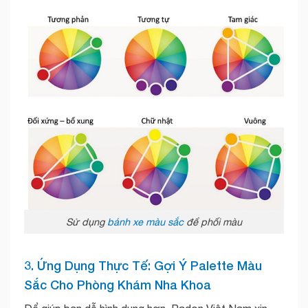
Sử dụng
bánh xe màu sắc
để phối màu
3. Ứng Dụng Thực Tế: Gợi Ý Palette Màu
Sắc Cho Phòng Khám Nha Khoa