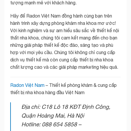
tượng mạnh mẽ với khách hàng.
Hãy để Radon Việt Nam đồng hành cùng bạn trên
hành trình xây dựng phòng khám nha khoa mơ ước!
Với kinh nghiệm và sự am hiểu sâu sắc về thiết kế nội
thất nha khoa, chúng tôi cam kết mang đến cho bạn
những giải pháp thiết kế độc đáo, sáng tạo và phù
hợp với mọi yêu cầu. Chúng tôi không chỉ cung cấp
dịch vụ thiết kế mà còn cung cấp thiết bị nha khoa
chất lượng cao và các giải pháp marketing hiệu quả.
Radon Việt Nam
– Thiết kế phòng khám & cung cấp
thiết bị nha khoa hàng đầu Việt Nam
Địa chỉ: C18 Lô 18 KĐT Định Công,
Quận Hoàng Mai, Hà Nội
Hotline: 088 654 5858 –