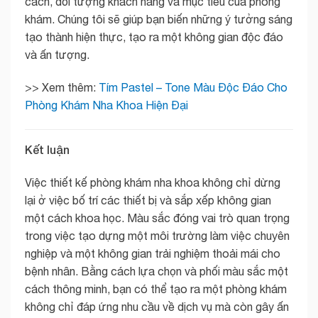
cách, đối tượng khách hàng và mục tiêu của phòng
khám. Chúng tôi sẽ giúp bạn biến những ý tưởng sáng
tạo thành hiện thực, tạo ra một không gian độc đáo
và ấn tượng.
>> Xem thêm:
Tím Pastel – Tone Màu Độc Đáo Cho
Phòng Khám Nha Khoa Hiện Đại
Kết luận
Việc thiết kế phòng khám nha khoa không chỉ dừng
lại ở việc bố trí các thiết bị và sắp xếp không gian
một cách khoa học. Màu sắc đóng vai trò quan trọng
trong việc tạo dựng một môi trường làm việc chuyên
nghiệp và một không gian trải nghiệm thoải mái cho
bệnh nhân. Bằng cách lựa chọn và phối màu sắc một
cách thông minh, bạn có thể tạo ra một phòng khám
không chỉ đáp ứng nhu cầu về dịch vụ mà còn gây ấn