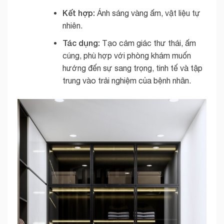
Kết hợp:
Ánh sáng vàng ấm, vật liệu tự
nhiên.
Tác dụng:
Tạo cảm giác thư thái, ấm
cúng, phù hợp với phòng khám muốn
hướng đến sự sang trọng, tinh tế và tập
trung vào trải nghiệm của bệnh nhân.