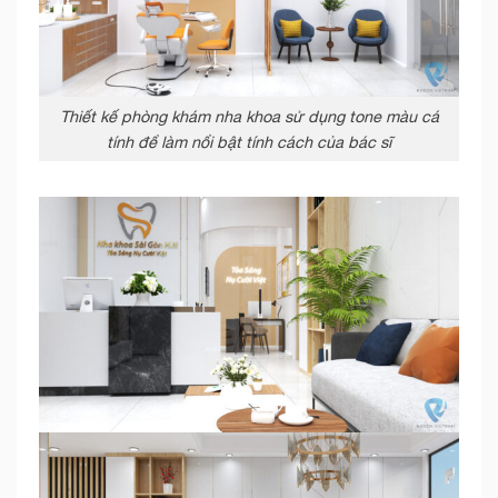
Thiết kế phòng khám nha khoa sử dụng tone màu cá
tính để làm nổi bật tính cách của bác sĩ