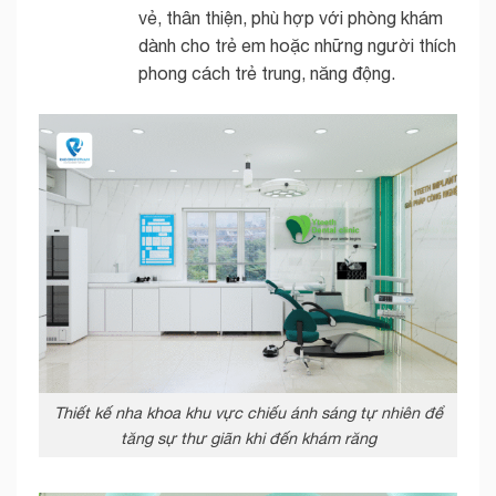
vẻ, thân thiện, phù hợp với phòng khám
dành cho trẻ em hoặc những người thích
phong cách trẻ trung, năng động.
Thiết kế nha khoa khu vực chiếu ánh sáng tự nhiên để
tăng sự thư giãn khi đến khám răng