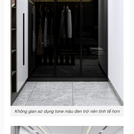
Không gian sử dụng tone màu đen trở nên tinh tế hơn