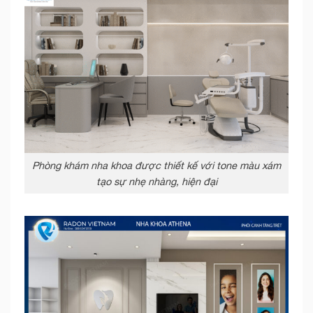
Phòng khám nha khoa được thiết kế với tone màu xám
tạo sự nhẹ nhàng, hiện đại