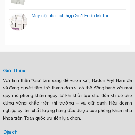
Máy nội nha tích hợp 2in1 Endo Motor
Giới thiệu
Với tinh thần “Giữ tâm sáng để vươn xa”, Radon Việt Nam đã
và đang quyết tâm trở thành đơn vị có thể đồng hành với mọi
quy mô phòng khám ngay từ khi khởi tạo cho đến khi có chỗ
đứng vững chắc trên thị trường – và giữ danh hiệu doanh
nghiệp uy tín, chất lượng hàng đầu được các phòng khám nha
khoa trên Toàn quốc ưu tiên lựa chọn.
Địa chỉ