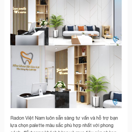
Radon Việt Nam luôn sẵn sàng tư vấn và hỗ trợ bạn
lựa chọn palette màu sắc phù hợp nhất với phong