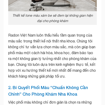
Thiết kế tone màu xám be sẽ đem lại không gian hiện
đại cho phòng khám
Radon Việt Nam luôn thấu hiểu tầm quan trọng của
màu sắc trong thiết kế nội thất nha khoa. Chúng tôi
không chỉ tư vấn lựa chọn màu sắc, mà còn giúp bạn
phối màu một cách hài hòa, khoa học, đảm bảo tạo
ra một không gian lý tưởng nhất cho phòng khám của
bạn. Chúng tôi luôn dựa trên kinh nghiệm thực tế, kết
hợp với xu hướng thiết kế mới nhất để mang đến cho
khách hàng những giải pháp tối ưu.
2. Bí Quyết Phối Màu “Chuẩn Không Cần
Chỉnh” Cho Phòng Khám Nha Khoa
Việc phối màu không chỉ đơn giản là chọn ra những