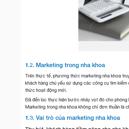
1.2. Marketing trong nha khoa
Trên thực tế, phương thức
marketing nha khoa
tru
khách hàng chủ yếu sử dụng các công cụ tìm kiếm 
thức hoạt động mới.
Đã đến lúc thực hiện bước nhảy vọt đó cho phòng k
Marketing trong nha khoa
không chỉ đơn thuần là ch
1.3. Vai trò của marketing nha khoa