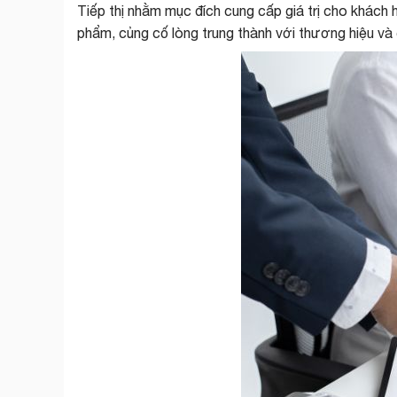
Tiếp thị nhằm mục đích cung cấp giá trị cho khách h
phẩm, củng cố lòng trung thành với thương hiệu và 