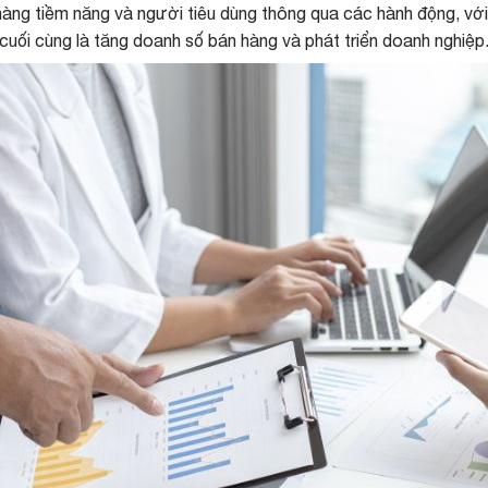
àng tiềm năng và người tiêu dùng thông qua các hành động, với mụ
cuối cùng là tăng doanh số bán hàng và phát triển doanh nghiệp