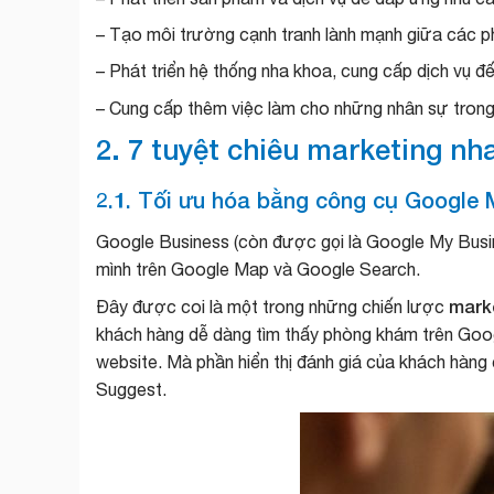
– Tạo môi trường cạnh tranh lành mạnh giữa các p
– Phát triển hệ thống nha khoa, cung cấp dịch vụ 
– Cung cấp thêm việc làm cho những nhân sự trong
2. 7 tuyệt chiêu marketing nh
2.1. Tối ưu hóa bằng công cụ Google
Google Business (còn được gọi là Google My Busin
mình trên Google Map và Google Search.
marke
Đây được coi là một trong những chiến lược
khách hàng dễ dàng tìm thấy phòng khám trên Google.
website. Mà phần hiển thị đánh giá của khách hàng
Suggest.