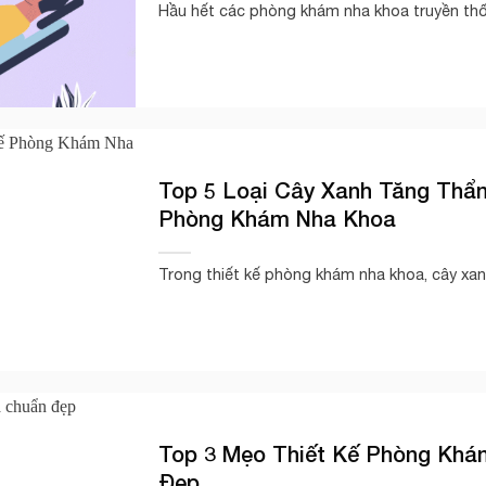
Hầu hết các phòng khám nha khoa truyền thố
Top 5 Loại Cây Xanh Tăng Thẩ
Phòng Khám Nha Khoa
Trong thiết kế phòng khám nha khoa, cây xanh
Top 3 Mẹo Thiết Kế Phòng Khá
Đẹp