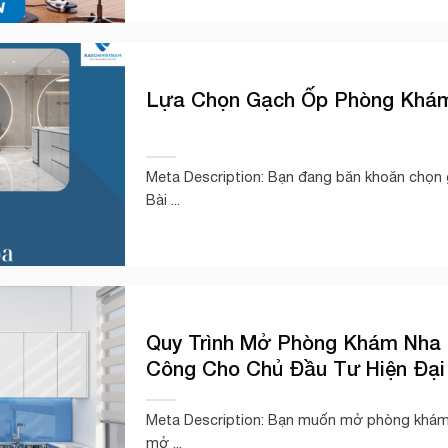
Lựa Chọn Gạch Ốp Phòng Khá
Meta Description: Bạn đang băn khoăn chọn
Bài ...
Quy Trình Mở Phòng Khám Nha 
Công Cho Chủ Đầu Tư Hiện Đại
Meta Description: Bạn muốn mở phòng khám 
mở ...