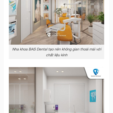
Nha khoa BAS Dental tạo nên không gian thoải mái với
chất liệu kính