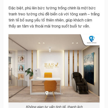
Đặc biệt, phủ lên bức tường trống chính là một bức
tranh treo tường chủ đề biển cả với tông xanh – trắng
tinh tế bổ sung yếu tố thiên nhiên, giúp khách cảm
thấy an tâm và thoải mái trong suốt buổi tư vấn.
Không gian tư vấn tinh tế, thanh lịch