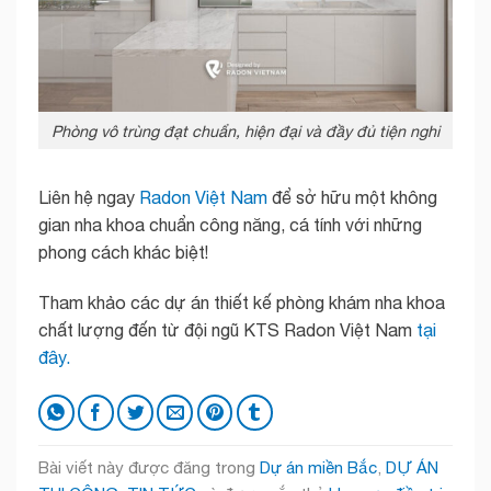
Phòng vô trùng đạt chuẩn, hiện đại và đầy đủ tiện nghi
Liên hệ ngay
Radon Việt Nam
để sở hữu một không
gian nha khoa chuẩn công năng, cá tính với những
phong cách khác biệt!
Tham khảo các dự án thiết kế phòng khám nha khoa
chất lượng đến từ đội ngũ KTS Radon Việt Nam
tại
đây.
Bài viết này được đăng trong
Dự án miền Bắc
,
DỰ ÁN