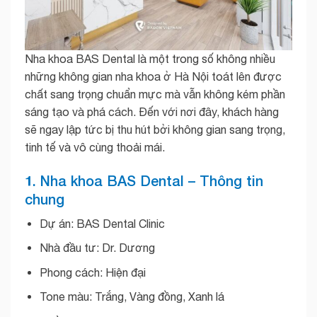
Nha khoa BAS Dental là một trong số không nhiều
những không gian nha khoa ở Hà Nội toát lên được
chất sang trọng chuẩn mực mà vẫn không kém phần
sáng tạo và phá cách. Đến với nơi đây, khách hàng
sẽ ngay lập tức bị thu hút bởi không gian sang trọng,
tinh tế và vô cùng thoải mái.
1. Nha khoa BAS Dental – Thông tin
chung
Dự án: BAS Dental Clinic
Nhà đầu tư: Dr. Dương
Phong cách: Hiện đại
Tone màu: Trắng, Vàng đồng, Xanh lá