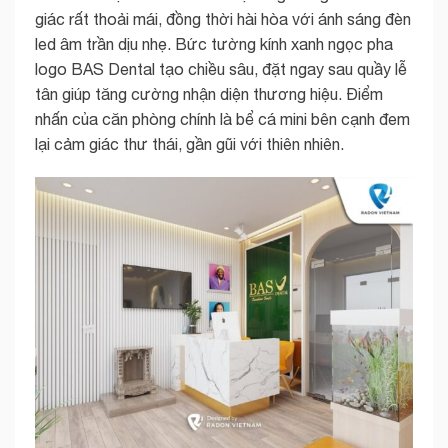
giác rất thoải mái, đồng thời hài hòa với ánh sáng đèn
led âm trần dịu nhẹ. Bức tường kính xanh ngọc pha
logo BAS Dental tạo chiều sâu, đặt ngay sau quầy lễ
tân giúp tăng cường nhận diện thương hiệu. Điểm
nhấn của căn phòng chính là bể cá mini bên cạnh đem
lại cảm giác thư thái, gần gũi với thiên nhiên.