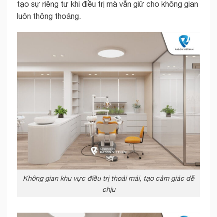
tạo sự riêng tư khi điều trị mà vẫn giữ cho không gian
luôn thông thoáng.
Không gian khu vực điều trị thoải mái, tạo cảm giác dễ
chịu