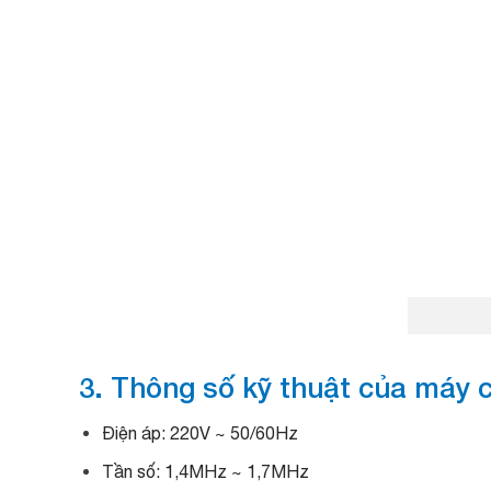
3. Thông số kỹ thuật của máy c
Điện áp: 220V ~ 50/60Hz
Tần số: 1,4MHz ~ 1,7MHz