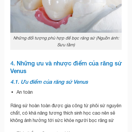
Những đối tượng phù hợp để bọc răng sứ (Nguồn ảnh:
Sưu tầm)
4. Những ưu và nhược điểm của răng sứ
Venus
4.1. Ưu điểm của răng sứ Venus
An toàn
Răng sứ hoàn toàn được gia công từ phôi sứ nguyên
chất, có khả năng tương thích sinh học cao nên sẽ
không ảnh hưởng tới sức khỏe người bọc răng sứ