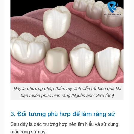
Đây là phương pháp thẩm mỹ vĩnh viễn rất hiệu quả khi
bạn muốn phục hình răng (Nguồn ảnh: Sưu tầm)
3. Đối tượng phù hợp để làm răng sứ
Sau đây là các trường hợp nên tìm hiểu và sử dụng
mẫu răng sứ này: