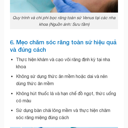
Quy trình và chi phi bọc răng toàn sứ Venus tại các nha
khoa (Nguồn ảnh: Sưu tầm)
6. Mẹo chăm sóc răng toàn sứ hiệu quả
và đúng cách
Thực hiện khám và cạo vôi răng định kỳ tại nha
khoa
Không sử dụng thức ăn mềm hoặc dai và nên
dùng thức ăn mềm
Không hút thuốc lá và hạn chế đồ ngọt, thức uống
có màu
Sử dụng bàn chải lông mềm và thực hiện chăm
sóc răng miệng đúng cách