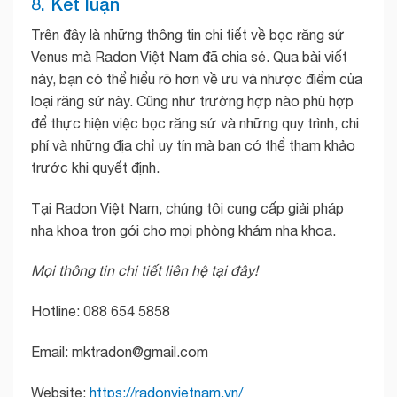
8. Kết luận
Trên đây là những thông tin chi tiết về bọc răng sứ
Venus mà Radon Việt Nam đã chia sẻ. Qua bài viết
này, bạn có thể hiểu rõ hơn về ưu và nhược điểm của
loại răng sứ này. Cũng như trường hợp nào phù hợp
để thực hiện việc bọc răng sứ và những quy trình, chi
phí và những địa chỉ uy tín mà bạn có thể tham khảo
trước khi quyết định.
Tại Radon Việt Nam, chúng tôi cung cấp giải pháp
nha khoa trọn gói cho mọi phòng khám nha khoa.
Mọi thông tin chi tiết liên hệ tại đây!
Hotline: 088 654 5858
Email: mktradon@gmail.com
Website:
https://radonvietnam.vn/