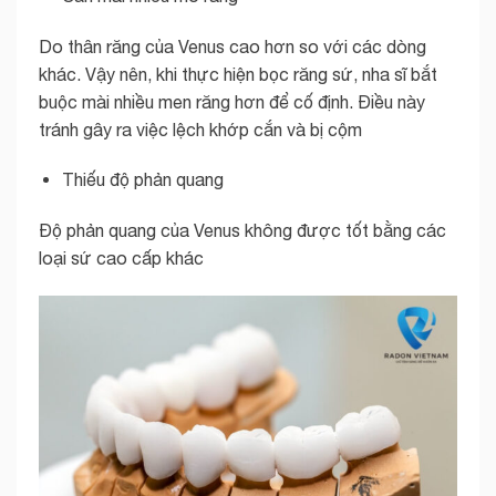
Do thân răng của Venus cao hơn so với các dòng
khác. Vậy nên, khi thực hiện bọc răng sứ, nha sĩ bắt
buộc mài nhiều men răng hơn để cố định. Điều này
tránh gây ra việc lệch khớp cắn và bị cộm
Thiếu độ phản quang
Độ phản quang của Venus không được tốt bằng các
loại sứ cao cấp khác