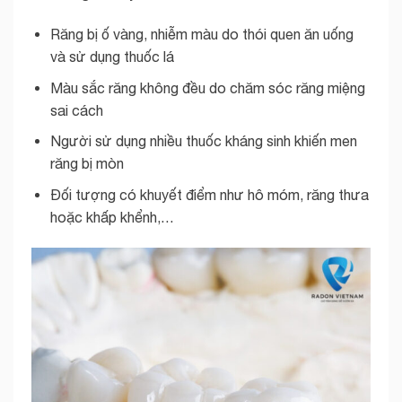
Răng bị ố vàng, nhiễm màu do thói quen ăn uống
và sử dụng thuốc lá
Màu sắc răng không đều do chăm sóc răng miệng
sai cách
Người sử dụng nhiều thuốc kháng sinh khiến men
răng bị mòn
Đối tượng có khuyết điểm như hô móm, răng thưa
hoặc khấp khểnh,…