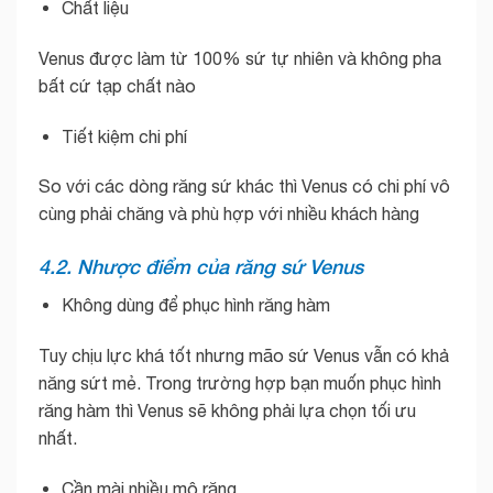
Chất liệu
Venus được làm từ 100% sứ tự nhiên và không pha
bất cứ tạp chất nào
Tiết kiệm chi phí
So với các dòng răng sứ khác thì Venus có chi phí vô
cùng phải chăng và phù hợp với nhiều khách hàng
4.2. Nhược điểm của răng sứ Venus
Không dùng để phục hình răng hàm
Tuy chịu lực khá tốt nhưng mão sứ Venus vẫn có khả
năng sứt mẻ. Trong trường hợp bạn muốn phục hình
răng hàm thì Venus sẽ không phải lựa chọn tối ưu
nhất.
Cần mài nhiều mô răng