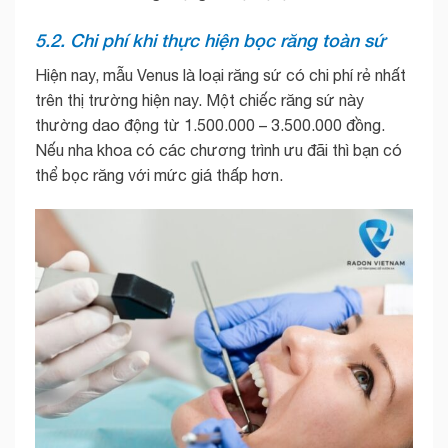
5.2. Chi phí khi thực hiện bọc răng toàn sứ
Hiện nay, mẫu Venus là loại răng sứ có chi phí rẻ nhất
trên thị trường hiện nay. Một chiếc răng sứ này
thường dao động từ 1.500.000 – 3.500.000 đồng.
Nếu nha khoa có các chương trình ưu đãi thì bạn có
thể bọc răng với mức giá thấp hơn.