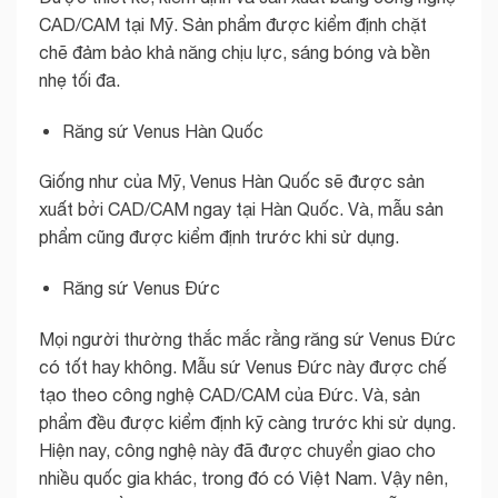
CAD/CAM tại Mỹ. Sản phẩm được kiểm định chặt
chẽ đảm bảo khả năng chịu lực, sáng bóng và bền
nhẹ tối đa.
Răng sứ Venus Hàn Quốc
Giống như của Mỹ, Venus Hàn Quốc sẽ được sản
xuất bởi CAD/CAM ngay tại Hàn Quốc. Và, mẫu sản
phẩm cũng được kiểm định trước khi sử dụng.
Răng sứ Venus Đức
Mọi người thường thắc mắc rằng răng sứ Venus Đức
có tốt hay không. Mẫu sứ Venus Đức này được chế
tạo theo công nghệ CAD/CAM của Đức. Và, sản
phẩm đều được kiểm định kỹ càng trước khi sử dụng.
Hiện nay, công nghệ này đã được chuyển giao cho
nhiều quốc gia khác, trong đó có Việt Nam. Vậy nên,