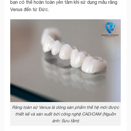
bạn có thể hoàn toàn yên tâm khi sử dụng mẫu răng
Venus đến từ Đức.
Răng toàn sứ Venus là dòng sản phẩm thế hệ mới được
thiết kế và sản xuất bởi công nghệ CAD/CAM (Nguồn
ảnh: Sưu tầm)