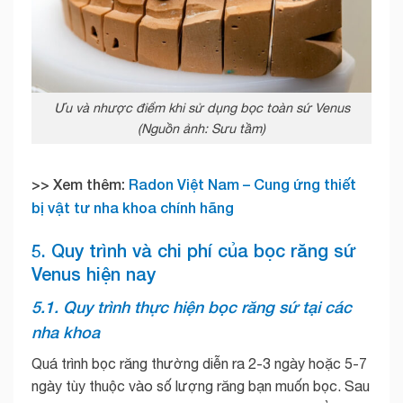
Ưu và nhược điểm khi sử dụng bọc toàn sứ Venus
(Nguồn ảnh: Sưu tầm)
>> Xem thêm:
Radon Việt Nam – Cung ứng thiết
bị vật tư nha khoa chính hãng
5. Quy trình và chi phí của bọc răng sứ
Venus hiện nay
5.1. Quy trình thực hiện bọc răng sứ tại các
nha khoa
Quá trình bọc răng thường diễn ra 2-3 ngày hoặc 5-7
ngày tùy thuộc vào số lượng răng bạn muốn bọc. Sau