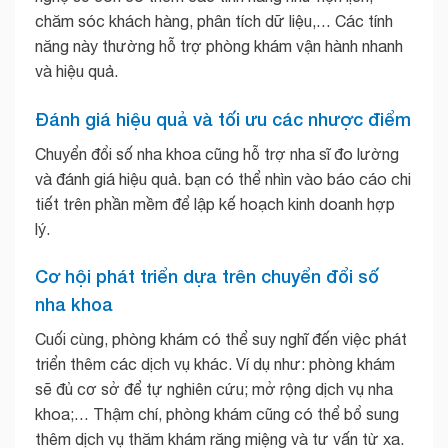
chăm sóc khách hàng, phân tích dữ liệu,… Các tính
năng này thường hỗ trợ phòng khám vận hành nhanh
và hiệu quả.
Đánh giá hiệu quả và tối ưu các nhược điểm
Chuyển đổi số nha khoa cũng hỗ trợ nha sĩ đo lường
và đánh giá hiệu quả. bạn có thể nhìn vào báo cáo chi
tiết trên phần mềm để lập kế hoạch kinh doanh hợp
lý.
Cơ hội phát triển dựa trên chuyển đổi số
nha khoa
Cuối cùng, phòng khám có thể suy nghĩ đến việc phát
triển thêm các dịch vụ khác. Ví dụ như: phòng khám
sẽ đủ cơ sở để tự nghiên cứu; mở rộng dịch vụ nha
khoa;… Thậm chí, phòng khám cũng có thể bổ sung
thêm dịch vụ thăm khám răng miệng và tư vấn từ xa.