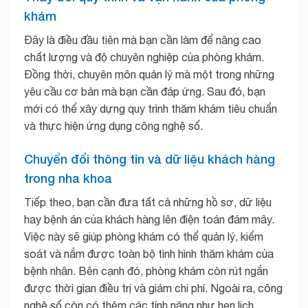
khám
Đây là điều đầu tiên mà bạn cần làm để nâng cao
chất lượng và độ chuyên nghiệp của phòng khám.
Đồng thời, chuyên môn quản lý mà một trong những
yêu cầu cơ bản mà bạn cần đáp ứng. Sau đó, bạn
mới có thể xây dựng quy trình thăm khám tiêu chuẩn
và thực hiện ứng dụng công nghệ số.
Chuyển đổi thông tin và dữ liệu khách hàng
trong nha khoa
Tiếp theo, bạn cần đưa tất cả những hồ sơ, dữ liệu
hay bệnh án của khách hàng lên điện toán đám mây.
Việc này sẽ giúp phòng khám có thể quản lý, kiểm
soát và nắm được toàn bộ tình hình thăm khám của
bệnh nhân. Bên cạnh đó, phòng khám còn rút ngắn
được thời gian điều trị và giảm chi phí. Ngoài ra, công
nghệ số còn có thêm các tính năng như hẹn lịch,