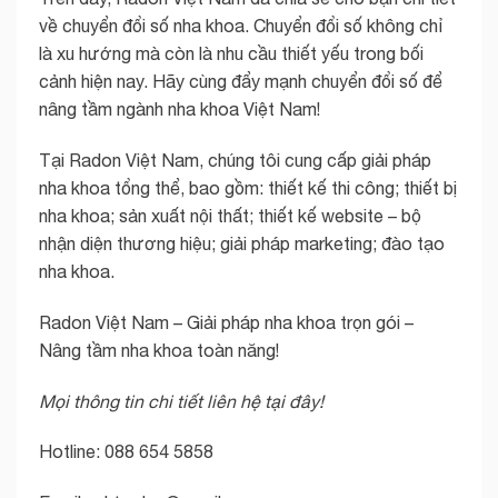
về chuyển đổi số nha khoa. Chuyển đổi số không chỉ
là xu hướng mà còn là nhu cầu thiết yếu trong bối
cảnh hiện nay. Hãy cùng đẩy mạnh chuyển đổi số để
nâng tầm ngành nha khoa Việt Nam!
Tại Radon Việt Nam, chúng tôi cung cấp giải pháp
nha khoa tổng thể, bao gồm: thiết kế thi công; thiết bị
nha khoa; sản xuất nội thất; thiết kế website – bộ
nhận diện thương hiệu; giải pháp marketing; đào tạo
nha khoa.
Radon Việt Nam – Giải pháp nha khoa trọn gói –
Nâng tầm nha khoa toàn năng!
Mọi thông tin chi tiết liên hệ tại đây!
Hotline: 088 654 5858