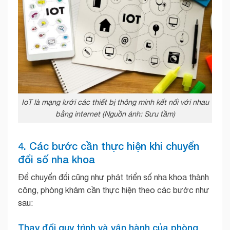
IoT là mạng lưới các thiết bị thông minh kết nối với nhau
bằng internet (Nguồn ảnh: Sưu tầm)
4. Các bước cần thực hiện khi chuyển
đổi số nha khoa
Để chuyển đổi cũng như phát triển số nha khoa thành
công, phòng khám cần thực hiện theo các bước như
sau:
Thay đổi quy trình và vận hành của phòng