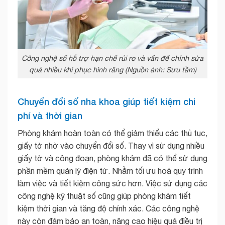
Công nghệ số hỗ trợ hạn chế rủi ro và vấn để chỉnh sửa
quá nhiều khi phục hình răng (Nguồn ảnh: Sưu tầm)
Chuyển đổi số nha khoa giúp tiết kiệm chi
phí và thời gian
Phòng khám hoàn toàn có thể giảm thiểu các thủ tục,
giấy tờ nhờ vào chuyển đổi số. Thay vì sử dụng nhiều
giấy tờ và công đoạn, phòng khám đã có thể sử dụng
phần mềm quản lý điện tử. Nhằm tối ưu hoá quy trình
làm việc và tiết kiệm công sức hơn. Việc sử dụng các
công nghệ kỹ thuật số cũng giúp phòng khám tiết
kiệm thời gian và tăng độ chính xác. Các công nghệ
này còn đảm bảo an toàn, nâng cao hiệu quả điều trị