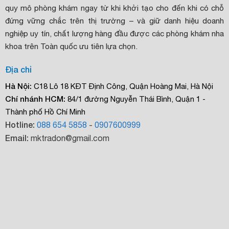
quy mô phòng khám ngay từ khi khởi tạo cho đến khi có chỗ
đứng vững chắc trên thị trường – và giữ danh hiệu doanh
nghiệp uy tín, chất lượng hàng đầu được các phòng khám nha
khoa trên Toàn quốc ưu tiên lựa chọn.
Địa chỉ
Hà Nội:
C18 Lô 18 KĐT Định Công, Quận Hoàng Mai, Hà Nội
Chí nhánh HCM:
84/1 đường Nguyễn Thái Bình, Quận 1 -
Thành phố Hồ Chí Minh
Hotline:
088 654 5858
-
0907600999
Email:
mktradon@gmail.com