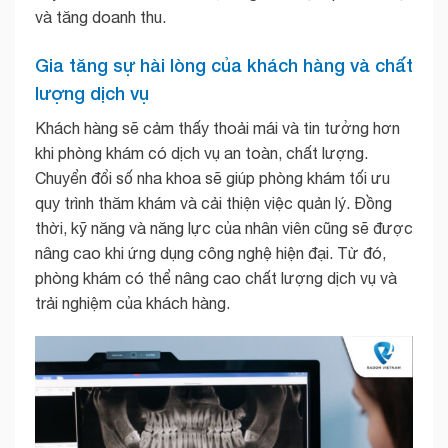
và tăng doanh thu.
Gia tăng sự hài lòng của khách hàng và chất
lượng dịch vụ
Khách hàng sẽ cảm thấy thoải mái và tin tưởng hơn
khi phòng khám có dịch vụ an toàn, chất lượng.
Chuyển đổi số nha khoa sẽ giúp phòng khám tối ưu
quy trình thăm khám và cải thiện việc quản lý. Đồng
thời, kỹ năng và năng lực của nhân viên cũng sẽ được
nâng cao khi ứng dụng công nghệ hiện đại. Từ đó,
phòng khám có thể nâng cao chất lượng dịch vụ và
trải nghiệm của khách hàng.