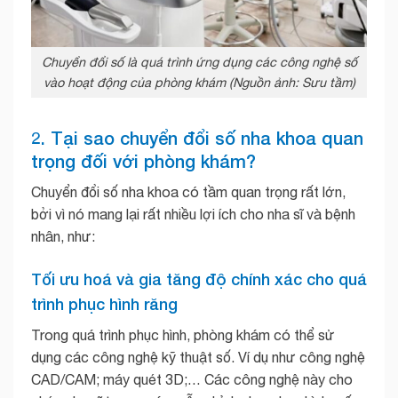
Chuyển đổi số là quá trình ứng dụng các công nghệ số
vào hoạt động của phòng khám (Nguồn ảnh: Sưu tầm)
2. Tại sao chuyển đổi số nha khoa quan
trọng đối với phòng khám?
Chuyển đổi số nha khoa có tầm quan trọng rất lớn,
bởi vì nó mang lại rất nhiều lợi ích cho nha sĩ và bệnh
nhân, như:
Tối ưu hoá và gia tăng độ chính xác cho quá
trình phục hình răng
Trong quá trình phục hình, phòng khám có thể sử
dụng các công nghệ kỹ thuật số. Ví dụ như công nghệ
CAD/CAM; máy quét 3D;… Các công nghệ này cho