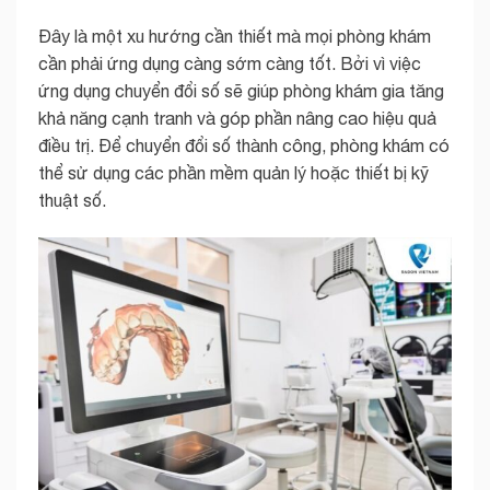
Đây là một xu hướng cần thiết mà mọi phòng khám
cần phải ứng dụng càng sớm càng tốt. Bởi vì việc
ứng dụng chuyển đổi số sẽ giúp phòng khám gia tăng
khả năng cạnh tranh và góp phần nâng cao hiệu quả
điều trị. Để chuyển đổi số thành công, phòng khám có
thể sử dụng các phần mềm quản lý hoặc thiết bị kỹ
thuật số.