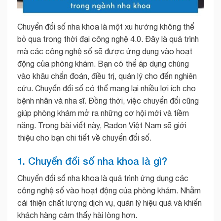
Chuyển đổi số nha khoa là một xu hướng không thể
bỏ qua trong thời đại công nghệ 4.0. Đây là quá trình
mà các công nghệ số sẽ được ứng dụng vào hoạt
động của phòng khám. Bạn có thể áp dụng chúng
vào khâu chẩn đoán, điều trị, quản lý cho đến nghiên
cứu. Chuyển đổi số có thể mang lại nhiều lợi ích cho
bệnh nhân và nha sĩ. Đồng thời, việc chuyển đổi cũng
giúp phòng khám mở ra những cơ hội mới và tiềm
năng. Trong bài viết này, Radon Việt Nam sẽ giới
thiệu cho bạn chi tiết về chuyển đổi số.
1. Chuyển đổi số nha khoa là gì?
Chuyển đổi số nha khoa là quá trình ứng dụng các
công nghệ số vào hoạt động của phòng khám. Nhằm
cải thiện chất lượng dịch vụ, quản lý hiệu quả và khiến
khách hàng cảm thấy hài lòng hơn.