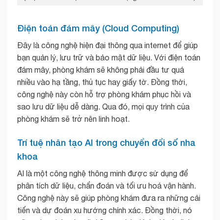
Điện toán đám mây (Cloud Computing)
Đây là công nghệ hiện đại thông qua internet để giúp
bạn quản lý, lưu trữ và bảo mật dữ liệu. Với điện toán
đám mây, phòng khám sẽ không phải đầu tư quá
nhiều vào hạ tầng, thủ tục hay giấy tờ. Đồng thời,
công nghệ này còn hỗ trợ phòng khám phục hồi và
sao lưu dữ liệu dễ dàng. Qua đó, mọi quy trình của
phòng khám sẽ trở nên linh hoạt.
Trí tuệ nhân tạo AI trong chuyển đổi số nha
khoa
AI là một công nghệ thông minh được sử dụng để
phân tích dữ liệu, chẩn đoán và tối ưu hoá vận hành.
Công nghệ này sẽ giúp phòng khám đưa ra những cải
tiến và dự đoán xu hướng chính xác. Đồng thời, nó