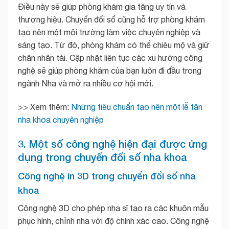
Điều này sẽ giúp phòng khám gia tăng uy tín và
thương hiệu. Chuyển đổi số cũng hỗ trợ phòng khám
tạo nên một môi trường làm việc chuyên nghiệp và
sáng tạo. Từ đó, phòng khám có thể chiêu mộ và giữ
chân nhân tài. Cập nhật liên tục các xu hướng công
nghệ sẽ giúp phòng khám của bạn luôn đi đầu trong
ngành Nha và mở ra nhiều cơ hội mới.
>> Xem thêm:
Những tiêu chuẩn tạo nên một lễ tân
nha khoa chuyên nghiệp
3. Một số công nghệ hiện đại được ứng
dụng trong chuyển đổi số nha khoa
Công nghệ in 3D trong chuyển đổi số nha
khoa
Công nghệ 3D cho phép nha sĩ tạo ra các khuôn mẫu
phục hình, chỉnh nha với độ chính xác cao. Công nghệ