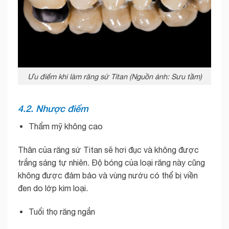
Ưu điểm khi làm răng sứ Titan (Nguồn ảnh: Sưu tầm)
4.2. Nhược điểm
Thẩm mỹ không cao
Thân của răng sứ Titan sẽ hơi đục và không được
trắng sáng tự nhiên. Độ bóng của loại răng này cũng
không được đảm bảo và vùng nướu có thể bị viền
đen do lớp kim loại.
Tuổi thọ răng ngắn