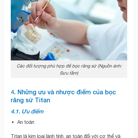
Các đối tượng phù hợp để bọc răng sứ (Nguồn ảnh:
Sưu tầm)
4. Những ưu và nhược điểm của bọc
răng sứ Titan
4.1. Ưu điểm
An toàn
Titan là kim loại lành tính, an toàn đối với cơ thể và