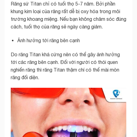
Răng sứ Titan chỉ có tuổi thọ 5-7 năm. Bởi phần
khung kim loại của răng rất dễ bị oxy hóa trong môi
trường khoang miệng. Nếu bạn không chăm sóc đúng
cách, tuổi thọ của răng sẽ ngày càng giảm.
Ảnh hưởng tới răng bên cạnh
Do răng Titan khá cứng nên có thể gây ảnh hưởng
tới các răng bên cạnh. Đối với người có thói quen
nghiến răng thì răng Titan thậm chí có thể mài mòn
răng đối diện.