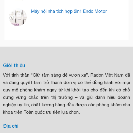
Máy nội nha tích hợp 2in1 Endo Motor
Giới thiệu
Với tinh thần “Giữ tâm sáng để vươn xa”, Radon Việt Nam đã
và đang quyết tâm trở thành đơn vị có thể đồng hành với mọi
quy mô phòng khám ngay từ khi khởi tạo cho đến khi có chỗ
đứng vững chắc trên thị trường – và giữ danh hiệu doanh
nghiệp uy tín, chất lượng hàng đầu được các phòng khám nha
khoa trên Toàn quốc ưu tiên lựa chọn.
Địa chỉ