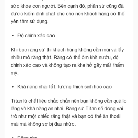
sức khỏe con người. Bên cạnh đó, phần sứ cũng đã
được kiểm định chặt chẽ cho nên khách hàng có thể
yên tâm sử dụng.
Độ chính xác cao
Khi bọc răng sứ thì khách hàng không cần mài và lấy
nhiều mô răng thật. Răng có thể ôm khít nướu, độ
chính xác cao và không tạo ra khe hở gây mất thẩm
mỹ.
Khả năng nhai tốt, tương thích sinh học cao
Titan là chất liệu chắc chắn nên bạn không cần quá lo
lắng về khả năng ăn nhai. Răng sứ Titan sẽ đóng vai
trò như một chiếc răng thật và bạn có thể ăn thoải
mái mà không sợ bị đau nhức.