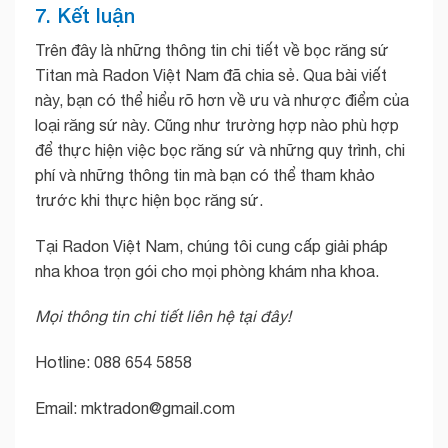
7. Kết luận
Trên đây là những thông tin chi tiết về bọc răng sứ
Titan mà Radon Việt Nam đã chia sẻ. Qua bài viết
này, bạn có thể hiểu rõ hơn về ưu và nhược điểm của
loại răng sứ này. Cũng như trường hợp nào phù hợp
để thực hiện việc bọc răng sứ và những quy trình, chi
phí và những thông tin mà bạn có thể tham khảo
trước khi thực hiện bọc răng sứ.
Tại Radon Việt Nam, chúng tôi cung cấp giải pháp
nha khoa trọn gói cho mọi phòng khám nha khoa.
Mọi thông tin chi tiết liên hệ tại đây!
Hotline: 088 654 5858
Email: mktradon@gmail.com