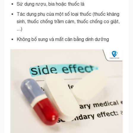
Sử dụng rượu, bia hoặc thuốc lá
Tác dụng phụ của một số loại thuốc (thuốc kháng
sinh, thuốc chống trầm cảm, thuốc chống co giật,
…)
Không bổ sung và mất cân bằng dinh dưỡng