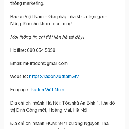
thông marketing.
Radon Việt Nam – Giải pháp nha khoa trọn gói –
Nâng tầm nha khoa toàn năng!
Mọi thông tin chi tiết liên hệ tại đây!
Hotline: 088 654 5858
Email: mktradon@gmail.com
Website:
https://radonvietnam.vn/
Fanpage:
Radon Việt Nam
Địa chỉ chi nhánh Hà Nội: Tòa nhà An Bình 1, khu đô
thị Định Công mới, Hoàng Mai, Hà Nội
Địa chỉ chi nhánh HCM: 84/1 đường Nguyễn Thái