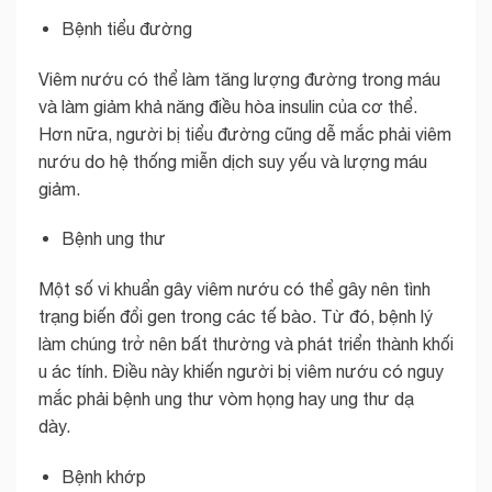
Bệnh tiểu đường
Viêm nướu có thể làm tăng lượng đường trong máu
và làm giảm khả năng điều hòa insulin của cơ thể.
Hơn nữa, người bị tiểu đường cũng dễ mắc phải viêm
nướu do hệ thống miễn dịch suy yếu và lượng máu
giảm.
Bệnh ung thư
Một số vi khuẩn gây viêm nướu có thể gây nên tình
trạng biến đổi gen trong các tế bào. Từ đó, bệnh lý
làm chúng trở nên bất thường và phát triển thành khối
u ác tính. Điều này khiến người bị viêm nướu có nguy
mắc phải bệnh ung thư vòm họng hay ung thư dạ
dày.
Bệnh khớp