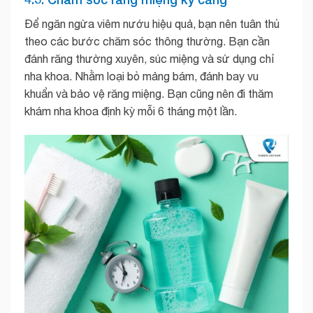
Để ngăn ngừa viêm nướu hiệu quả, bạn nên tuân thủ
theo các bước chăm sóc thông thường. Bạn cần
đánh răng thường xuyên, súc miệng và sử dụng chỉ
nha khoa. Nhằm loại bỏ mảng bám, đánh bay vu
khuẩn và bảo vệ răng miệng. Bạn cũng nên đi thăm
khám nha khoa định kỳ mỗi 6 tháng một lần.