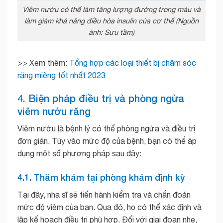
Viêm nướu có thể làm tăng lượng đường trong máu và
làm giảm khả năng điều hòa insulin của cơ thể (Nguồn
ảnh: Sưu tầm)
>> Xem thêm:
Tổng hợp các loại thiết bị chăm sóc
răng miệng tốt nhất 2023
4. Biện pháp điều trị và phòng ngừa
viêm nướu răng
Viêm nướu là bệnh lý có thể phòng ngừa và điều trị
đơn giản. Tùy vào mức độ của bệnh, bạn có thể áp
dụng một số phương pháp sau đây:
4.1. Thăm khám tại phòng khám định kỳ
Tại đây, nha sĩ sẽ tiến hành kiểm tra và chẩn đoán
mức độ viêm của bạn. Qua đó, họ có thể xác định và
lập kế hoạch điều trị phù hợp. Đối với giai đoạn nhẹ,