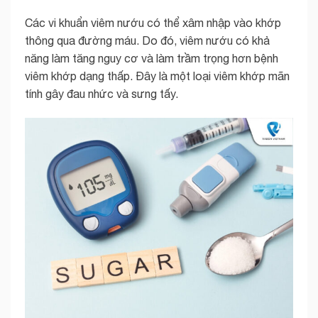
Các vi khuẩn viêm nướu có thể xâm nhập vào khớp
thông qua đường máu. Do đó, viêm nướu có khả
năng làm tăng nguy cơ và làm trầm trọng hơn bệnh
viêm khớp dạng thấp. Đây là một loại viêm khớp mãn
tính gây đau nhức và sưng tấy.