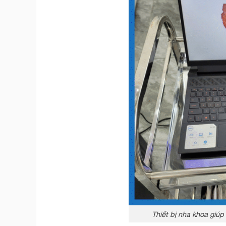
Thiết bị nha khoa giú