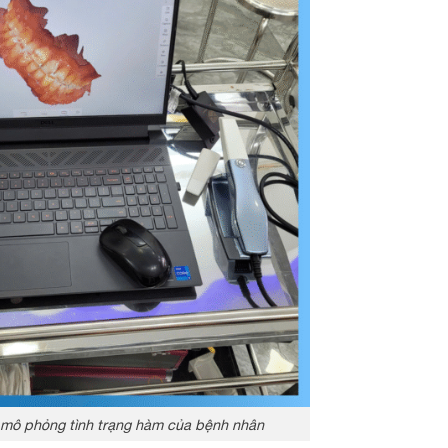
p mô phỏng tình trạng hàm của bệnh nhân