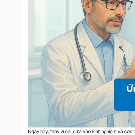
Ngày nay, thay vì chỉ dựa vào kinh nghiệm và con m