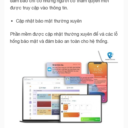
đảm bảo chỉ có những người có thẩm quyền mới
được truy cập vào thông tin.
Cập nhật bảo mật thường xuyên
Phần mềm được cập nhật thường xuyên để vá các lỗ
hổng bảo mật và đảm bảo an toàn cho hệ thống.