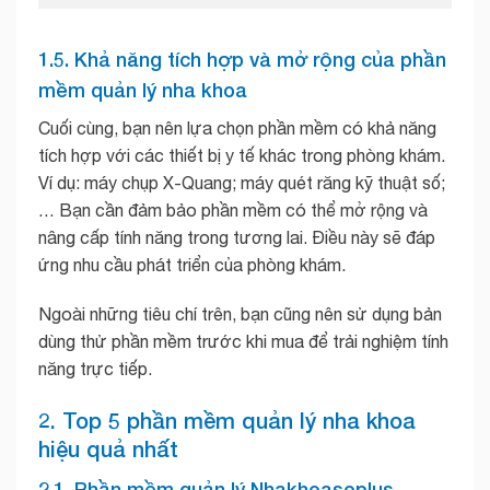
1.5. Khả năng tích hợp và mở rộng của phần
mềm quản lý nha khoa
Cuối cùng, bạn nên lựa chọn phần mềm có khả năng
tích hợp với các thiết bị y tế khác trong phòng khám.
Ví dụ: máy chụp X-Quang; máy quét răng kỹ thuật số;
… Bạn cần đảm bảo phần mềm có thể mở rộng và
nâng cấp tính năng trong tương lai. Điều này sẽ đáp
ứng nhu cầu phát triển của phòng khám.
Ngoài những tiêu chí trên, bạn cũng nên sử dụng bản
dùng thử phần mềm trước khi mua để trải nghiệm tính
năng trực tiếp.
2. Top 5 phần mềm quản lý nha khoa
hiệu quả nhất
2.1. Phần mềm quản lý Nhakhoasoplus