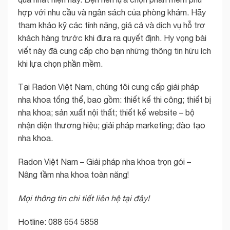
hợp với nhu cầu và ngân sách của phòng khám. Hãy
tham khảo kỹ các tính năng, giá cả và dịch vụ hỗ trợ
khách hàng trước khi đưa ra quyết định. Hy vọng bài
viết này đã cung cấp cho bạn những thông tin hữu ích
khi lựa chọn phần mềm.
Tại Radon Việt Nam, chúng tôi cung cấp giải pháp
nha khoa tổng thể, bao gồm: thiết kế thi công; thiết bị
nha khoa; sản xuất nội thất; thiết kế website – bộ
nhận diện thương hiệu; giải pháp marketing; đào tạo
nha khoa.
Radon Việt Nam – Giải pháp nha khoa trọn gói –
Nâng tầm nha khoa toàn năng!
Mọi thông tin chi tiết liên hệ tại đây!
Hotline: 088 654 5858