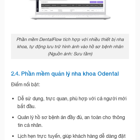
Phần mềm DentalFlow tích hợp với nhiều thiết bị nha
khoa, tự động lưu trữ hình ảnh vào hồ sơ bệnh nhân
(Nguồn ảnh: Sưu tầm)
2.4. Phần mềm quản lý nha khoa Odental
Điểm nổi bật:
Dễ sử dụng, trực quan, phù hợp với cả người mới
bắt đầu.
Quản lý hồ sơ bệnh án đầy đủ, an toàn cho thông
tin cá nhân.
Lịch hẹn trực tuyến, giúp khách hàng dễ dàng đặt