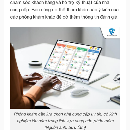
chăm sóc khách hàng và hỗ trợ kỹ thuật của nhà
cung cấp. Bạn cũng có thể tham khảo các ý kiến của
các phòng khám khác để có thêm thông tin đánh giá.
Phòng khám cần lựa chọn nhà cung cấp uy tín, có kinh
nghiệm lâu năm trong lĩnh vực cung cấp phần mềm
(Nguồn ảnh: Sưu tầm)