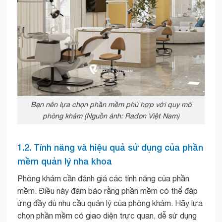
Bạn nên lựa chọn phần mềm phù hợp với quy mô
phòng khám (Nguồn ảnh: Radon Việt Nam)
1.2. Tính năng và hiệu quả sử dụng của phần
mềm quản lý nha khoa
Phòng khám cần đánh giá các tính năng của phần
mềm. Điều này đảm bảo rằng phần mềm có thể đáp
ứng đầy đủ nhu cầu quản lý của phòng khám. Hãy lựa
chọn phần mềm có giao diện trực quan, dễ sử dụng