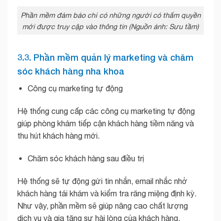
Phần mềm đảm bảo chỉ có những người có thẩm quyền
mới được truy cập vào thông tin (Nguồn ảnh: Sưu tầm)
3.3. Phần mềm quản lý marketing và chăm
sóc khách hàng nha khoa
Công cụ marketing tự động
Hệ thống cung cấp các công cụ marketing tự động
giúp phòng khám tiếp cận khách hàng tiềm năng và
thu hút khách hàng mới.
Chăm sóc khách hàng sau điều trị
Hệ thống sẽ tự động gửi tin nhắn, email nhắc nhở
khách hàng tái khám và kiểm tra răng miệng định kỳ.
Như vậy, phần mềm sẽ giúp nâng cao chất lượng
dịch vụ và gia tăng sự hài lòng của khách hàng.