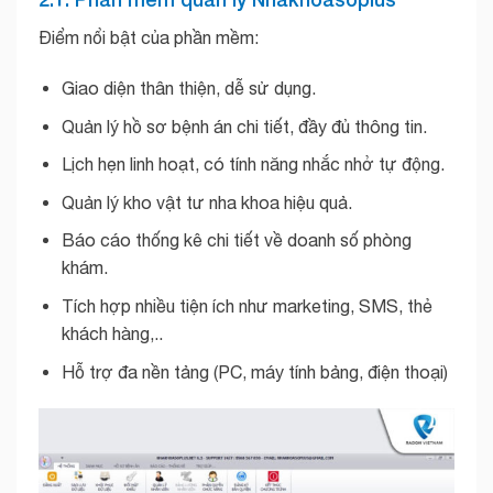
Điểm nổi bật của phần mềm:
Giao diện thân thiện, dễ sử dụng.
Quản lý hồ sơ bệnh án chi tiết, đầy đủ thông tin.
Lịch hẹn linh hoạt, có tính năng nhắc nhở tự động.
Quản lý kho vật tư nha khoa hiệu quả.
Báo cáo thống kê chi tiết về doanh số phòng
khám.
Tích hợp nhiều tiện ích như marketing, SMS, thẻ
khách hàng,..
Hỗ trợ đa nền tảng (PC, máy tính bảng, điện thoại)