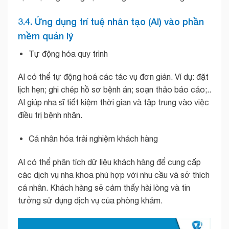
3.4. Ứng dụng trí tuệ nhân tạo (AI) vào phần
mềm quản lý
Tự động hóa quy trình
AI có thể tự động hoá các tác vụ đơn giản. Ví dụ: đặt
lịch hẹn; ghi chép hồ sơ bệnh án; soạn thảo báo cáo;..
AI giúp nha sĩ tiết kiệm thời gian và tập trung vào việc
điều trị bệnh nhân.
Cá nhân hóa trải nghiệm khách hàng
AI có thể phân tích dữ liệu khách hàng để cung cấp
các dịch vụ nha khoa phù hợp với nhu cầu và sở thích
cá nhân. Khách hàng sẽ cảm thấy hài lòng và tin
tưởng sử dụng dịch vụ của phòng khám.