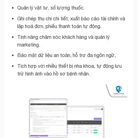
Quản lý vật tư, số lượng thuốc.
Ghi chép thu chi chi tiết, xuất báo cáo tài chính và
lập hoá đơn, phiếu thanh toán tự động.
Tính năng chăm sóc khách hàng và quản lý
marketing.
Bảo mật dữ liệu an toàn, hỗ trợ đa ngôn ngữ,
Tích hợp với nhiều thiết bị nha khoa, tự động lưu
trữ hình ảnh vào hồ sơ bệnh nhân.