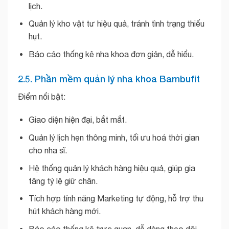
lịch.
Quản lý kho vật tư hiệu quả, tránh tình trạng thiếu
hụt.
Báo cáo thống kê nha khoa đơn giản, dễ hiểu.
2.5. Phần mềm quản lý nha khoa Bambufit
Điểm nổi bật:
Giao diện hiện đại, bắt mắt.
Quản lý lịch hẹn thông minh, tối ưu hoá thời gian
cho nha sĩ.
Hệ thống quản lý khách hàng hiệu quả, giúp gia
tăng tỷ lệ giữ chân.
Tích hợp tính năng Marketing tự động, hỗ trợ thu
hút khách hàng mới.
Báo cáo thống kê trực quan, dễ dàng theo dõi