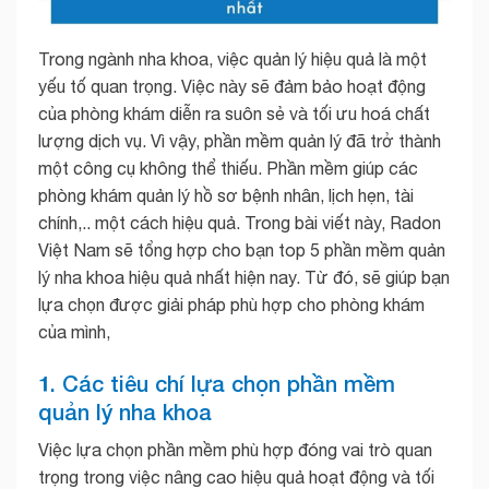
Trong ngành nha khoa, việc quản lý hiệu quả là một
yếu tố quan trọng. Việc này sẽ đảm bảo hoạt động
của phòng khám diễn ra suôn sẻ và tối ưu hoá chất
lượng dịch vụ. Vì vậy, phần mềm quản lý đã trở thành
một công cụ không thể thiếu. Phần mềm giúp các
phòng khám quản lý hồ sơ bệnh nhân, lịch hẹn, tài
chính,.. một cách hiệu quả. Trong bài viết này, Radon
Việt Nam sẽ tổng hợp cho bạn top 5 phần mềm quản
lý nha khoa hiệu quả nhất hiện nay. Từ đó, sẽ giúp bạn
lựa chọn được giải pháp phù hợp cho phòng khám
của mình,
1. Các tiêu chí lựa chọn phần mềm
quản lý nha khoa
Việc lựa chọn phần mềm phù hợp đóng vai trò quan
trọng trong việc nâng cao hiệu quả hoạt động và tối