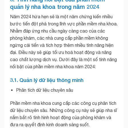
quản lý nha khoa trong năm 2024
Năm 2024 hứa hẹn sẽ là một năm chứng kiến nhiều
bước tiến đột phá trong lĩnh vực phần mềm nha khoa.
Nhằm đáp ứng nhu cầu ngày càng cao của các
phòng khám, các nhà cung cấp phần mềm không
ngừng cải tiến và tích hợp thêm nhiều tính năng hiện
đại. Điều này sẽ giúp tối ưu hoá hoạt động và nâng
cao chất lượng dịch vụ. Dưới đây là một số tính năng
nổi bật của phần mềm nha khoa năm 2024:
3.1. Quản lý dữ liệu thông minh
Phân tích dữ liệu chuyên sâu
Phần mềm nha khoa cung cấp các công cụ phân tích
dữ liệu chuyên sâu. Những công cụ này sẽ giúp nha sĩ
nắm bắt rõ tình hình hoạt động của phòng khám và
đưa ra quyết định kinh doanh sáng suốt.