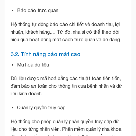
Báo cáo trực quan
Hệ thống tự động báo cáo chi tiết về doanh thu, lợi
nhuận, khách hàng,… Từ đó, nha sĩ có thể theo dõi
hiệu quả hoạt động một cách trực quan và dễ dàng.
3.2. Tính năng bảo mật cao
Mã hoá dữ liệu
Dữ liệu được mã hoá bằng các thuật toán tiên tiến,
đảm bảo an toàn cho thông tin của bệnh nhân và dữ
liệu kinh doanh.
Quản lý quyền truy cập
Hệ thống cho phép quản lý phân quyền truy cập dữ
liệu cho từng nhân viên. Phần mềm quản lý nha khoa