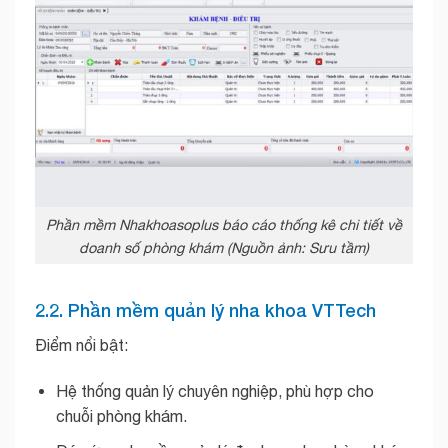
Phần mềm Nhakhoasoplus báo cáo thống kê chi tiết về
doanh số phòng khám (Nguồn ảnh: Sưu tầm)
2.2. Phần mềm quản lý nha khoa VTTech
Điểm nổi bật:
Hệ thống quản lý chuyên nghiệp, phù hợp cho
chuỗi phòng khám.