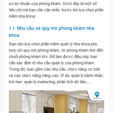
ưu lợi nhuận của phòng khám. Dưới đây là một số
tiêu chí mà bạn cần cân nhắc trước khi lựa chọn phần
mềm nha khoa:
1.1. Nhu cầu và quy mô phòng khám nha
khoa
Bạn nên lựa chọn phần mềm quản lý nha khoa phù
hợp với quy mô phòng khám, từ phòng khám nhỏ đến
chuỗi phòng khám lớn. Để làm được điều này, bạn
cần xác định rõ nhu cầu quản lý của phòng khám.
Trong đó, bao gồm các nhu cầu, chức năng cơ bản
và các chức năng nâng cao. Ví dụ: quản lý bệnh nhân;
lịch hẹn; quản lý marketing; phân tích dữ liệu;…