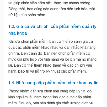
và giúp nhân viên nắm bắt, thao tác nhanh chóng.
Đồng thời, bạn cũng nên quan tâm đến tính bảo mật
dữ liệu của phần mềm.
1.3. Giá cả và chi phí của phần mềm quản lý
nha khoa
Khi lựa chọn phần mềm, bạn có thể so sánh giá cả
của các phần mềm khác nhau và cân nhắc khả năng
chi trả. Bên cạnh đó, bạn nên chọn phần mềm có
mức giá phù hợp với tính năng và lợi ích mà nó mang
lại. Bạn có thể thêm khảo thêm về các chi phí vận
hành, bảo trì và hỗ trợ kỹ thuật cho phần mềm.
1.4. Nhà cung cấp phần mềm nha khoa uy tín
Phòng khám cần lựa chọn nhà cung cấp uy tín, có
kinh nghiệm lâu năm trong lĩnh vực cung cấp phần
mềm. Sau đó, bạn nên đánh giá chất lượng dịch vụ