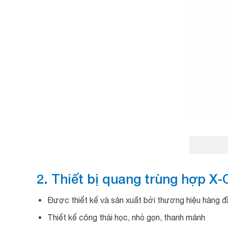
2.
Thiết bị quang trùng hợp 
Được thiết kế và sản xuất bởi thương hiệu hàng đ
Thiết kế công thái học, nhỏ gọn, thanh mảnh