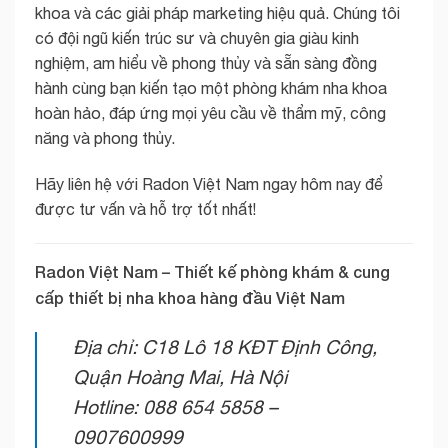
khoa và các giải pháp marketing hiệu quả. Chúng tôi
có đội ngũ kiến trúc sư và chuyên gia giàu kinh
nghiệm, am hiểu về phong thủy và sẵn sàng đồng
hành cùng bạn kiến tạo một phòng khám nha khoa
hoàn hảo, đáp ứng mọi yêu cầu về thẩm mỹ, công
năng và phong thủy.
Hãy liên hệ với Radon Việt Nam ngay hôm nay để
được tư vấn và hỗ trợ tốt nhất!
Radon Việt Nam – Thiết kế phòng khám & cung
cấp thiết bị nha khoa hàng đầu Việt Nam
Địa chỉ: C18 Lô 18 KĐT Định Công,
Quận Hoàng Mai, Hà Nội
Hotline: 088 654 5858 –
0907600999