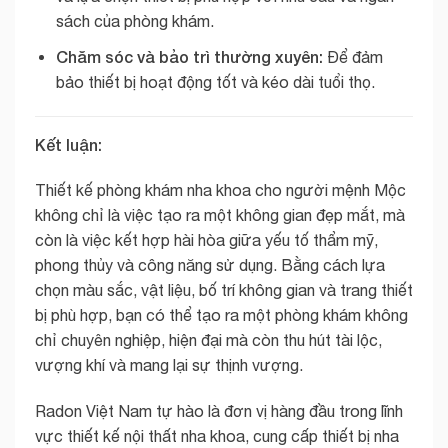
sách của phòng khám.
Chăm sóc và bảo trì thường xuyên:
Để đảm
bảo thiết bị hoạt động tốt và kéo dài tuổi thọ.
Kết luận:
Thiết kế phòng khám nha khoa cho người mệnh Mộc
không chỉ là việc tạo ra một không gian đẹp mắt, mà
còn là việc kết hợp hài hòa giữa yếu tố thẩm mỹ,
phong thủy và công năng sử dụng. Bằng cách lựa
chọn màu sắc, vật liệu, bố trí không gian và trang thiết
bị phù hợp, bạn có thể tạo ra một phòng khám không
chỉ chuyên nghiệp, hiện đại mà còn thu hút tài lộc,
vượng khí và mang lại sự thịnh vượng.
Radon Việt Nam tự hào là đơn vị hàng đầu trong lĩnh
vực thiết kế nội thất nha khoa, cung cấp thiết bị nha