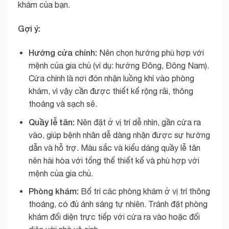
khám của bạn.
Gợi ý:
Hướng cửa chính:
Nên chọn hướng phù hợp với
mệnh của gia chủ (ví dụ: hướng Đông, Đông Nam).
Cửa chính là nơi đón nhận luồng khí vào phòng
khám, vì vậy cần được thiết kế rộng rãi, thông
thoáng và sạch sẽ.
Quầy lễ tân:
Nên đặt ở vị trí dễ nhìn, gần cửa ra
vào, giúp bệnh nhân dễ dàng nhận được sự hướng
dẫn và hỗ trợ. Màu sắc và kiểu dáng quầy lễ tân
nên hài hòa với tổng thể thiết kế và phù hợp với
mệnh của gia chủ.
Phòng khám:
Bố trí các phòng khám ở vị trí thông
thoáng, có đủ ánh sáng tự nhiên. Tránh đặt phòng
khám đối diện trực tiếp với cửa ra vào hoặc đối