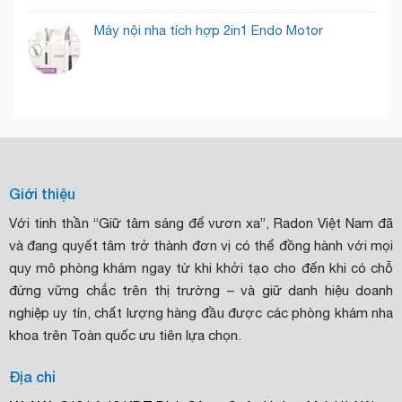
Máy nội nha tích hợp 2in1 Endo Motor
Giới thiệu
Với tinh thần “Giữ tâm sáng để vươn xa”, Radon Việt Nam đã
và đang quyết tâm trở thành đơn vị có thể đồng hành với mọi
quy mô phòng khám ngay từ khi khởi tạo cho đến khi có chỗ
đứng vững chắc trên thị trường – và giữ danh hiệu doanh
nghiệp uy tín, chất lượng hàng đầu được các phòng khám nha
khoa trên Toàn quốc ưu tiên lựa chọn.
Địa chỉ