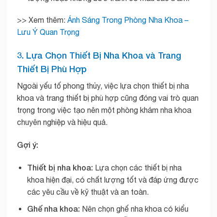
>> Xem thêm:
Ánh Sáng Trong Phòng Nha Khoa –
Lưu Ý Quan Trọng
3. Lựa Chọn Thiết Bị Nha Khoa và Trang
Thiết Bị Phù Hợp
Ngoài yếu tố phong thủy, việc lựa chọn thiết bị nha
khoa và trang thiết bị phù hợp cũng đóng vai trò quan
trọng trong việc tạo nên một phòng khám nha khoa
chuyên nghiệp và hiệu quả.
Gợi ý:
Thiết bị nha khoa:
Lựa chọn các thiết bị nha
khoa hiện đại, có chất lượng tốt và đáp ứng được
các yêu cầu về kỹ thuật và an toàn.
Ghế nha khoa:
Nên chọn ghế nha khoa có kiểu