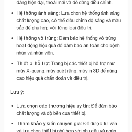
dáng hiện đại, thoải mái và dễ dàng điều chỉnh.
Hệ thống ánh sáng:
Lựa chọn hệ thống ánh sáng
chất lượng cao, có thể điều chỉnh độ sáng và màu
sắc để phù hợp với từng loại điều trị.
Hệ thống vô trùng:
Đảm bảo hệ thống vô trùng
hoạt động hiệu quả để đảm bảo an toàn cho bệnh
nhân và nhân viên.
Thiết bị hỗ trợ:
Trang bị các thiết bị hỗ trợ như
máy X-quang, máy quét răng, máy in 3D để nâng
cao hiệu quả chẩn đoán và điều trị.
Lưu ý:
Lựa chọn các thương hiệu uy tín:
Để đảm bảo
chất lượng và độ bền của thiết bị.
Tham khảo ý kiến chuyên gia:
Để được tư vấn
và lựa chọn thiết bị phù hợp với nhu cầu và ngân