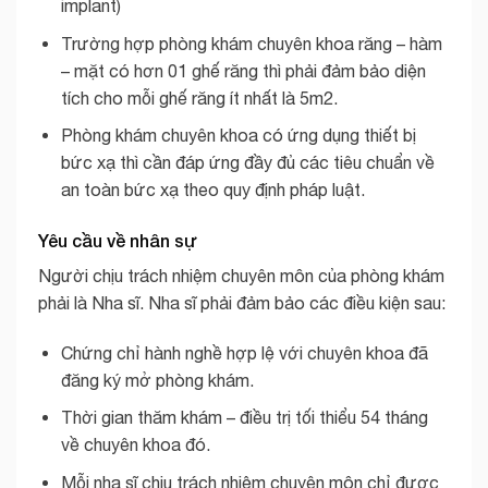
implant)
Trường hợp phòng khám chuyên khoa răng – hàm
– mặt có hơn 01 ghế răng thì phải đảm bảo diện
tích cho mỗi ghế răng ít nhất là 5m2.
Phòng khám chuyên khoa có ứng dụng thiết bị
bức xạ thì cần đáp ứng đầy đủ các tiêu chuẩn về
an toàn bức xạ theo quy định pháp luật.
Yêu cầu về nhân sự
Người chịu trách nhiệm chuyên môn của phòng khám
phải là Nha sĩ. Nha sĩ phải đảm bảo các điều kiện sau:
Chứng chỉ hành nghề hợp lệ với chuyên khoa đã
đăng ký mở phòng khám.
Thời gian thăm khám – điều trị tối thiểu 54 tháng
về chuyên khoa đó.
Mỗi nha sĩ chịu trách nhiệm chuyên môn chỉ được