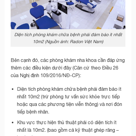
Diện tích phòng khám chữa bệnh phải đảm bảo ít nhất
10m2 (Nguồn ảnh: Radon Việt Nam)
Bên cạnh đó, các phòng khám nha khoa cần đáp ứng
thêm các điều kiện dưới đây (Căn cứ theo Điều 26
của Nghị định 109/2016/NĐ-CP):
Diện tích phòng khám chữa bệnh phải đảm bảo ít
nhất 10m2 (trừ phòng tư vấn sức khỏe trực tiếp
hoặc qua các phương tiện viễn thông) và nơi đón
tiếp bệnh nhân.
Khu vực thực hiện thủ thuật phải có diện tích ít
nhất là 10m2. (bao gồm cả kỹ thuật ghép răng –