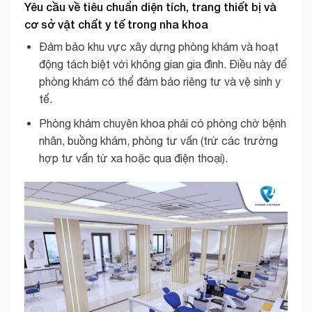
Yêu cầu về tiêu chuẩn diện tích, trang thiết bị và
cơ sở vật chất y tế trong nha khoa
Đảm bảo khu vực xây dựng phòng khám và hoạt
động tách biệt với không gian gia đình. Điều này để
phòng khám có thể đảm bảo riêng tư và vệ sinh y
tế.
Phòng khám chuyên khoa phải có phòng chờ bệnh
nhân, buồng khám, phòng tư vấn (trừ các trường
hợp tư vấn từ xa hoặc qua điện thoại).