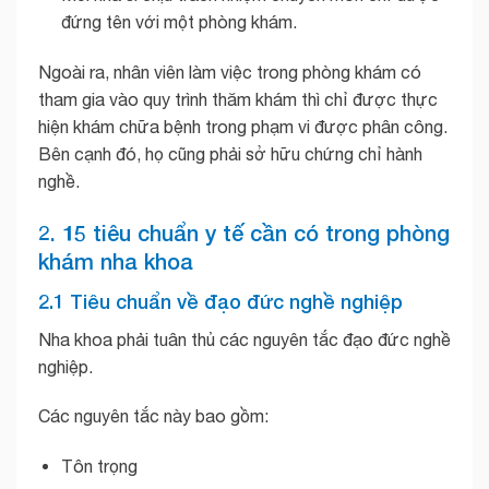
đứng tên với một phòng khám.
Ngoài ra, nhân viên làm việc trong phòng khám có
tham gia vào quy trình thăm khám thì chỉ được thực
hiện khám chữa bệnh trong phạm vi được phân công.
Bên cạnh đó, họ cũng phải sở hữu chứng chỉ hành
nghề.
2. 15 tiêu chuẩn y tế cần có trong phòng
khám nha khoa
2.1 Tiêu chuẩn về đạo đức nghề nghiệp
Nha khoa phải tuân thủ các nguyên tắc đạo đức nghề
nghiệp.
Các nguyên tắc này bao gồm:
Tôn trọng