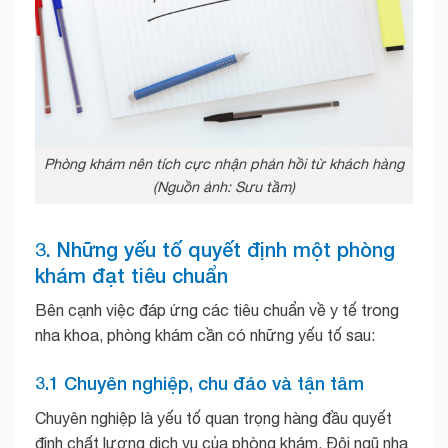
Phòng khám nên tích cực nhận phản hồi từ khách hàng
(Nguồn ảnh: Sưu tầm)
3. Những yếu tố quyết định một phòng
khám đạt tiêu chuẩn
Bên cạnh việc đáp ứng các tiêu chuẩn về y tế trong
nha khoa, phòng khám cần có những yếu tố sau:
3.1 Chuyên nghiệp, chu đáo và tận tâm
Chuyên nghiệp là yếu tố quan trọng hàng đầu quyết
định chất lượng dịch vụ của phòng khám. Đội ngũ nha