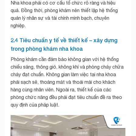
Nha khoa phải có cơ cấu tổ chức rõ ràng và hiệu
quả. Đồng thời, phòng khám nên thiết lập hệ thống
quản lý nhân sự và tài chính minh bạch, chuyên
nghiệp.
2.4 Tiêu chuẩn y tế về thiết kế – xây dựng
trong phòng khám nha khoa
Phòng khám cần đảm bảo không gian với hệ thống
chiếu sáng, thông gió, không khí và phòng cháy chữa
cháy đạt chuẩn. Không gian làm việc tại nha khoa
phải sạch sẽ, thoáng mát và thoải mái cho khách
hàng cùng nhân viên. Ngoài ra, thiết kế của các
phòng chức năng đều phải đạt tiêu chuẩn đề ra theo
quy định của pháp luật.