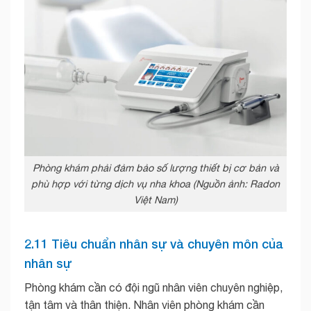
Phòng khám phải đảm bảo số lượng thiết bị cơ bản và
phù hợp với từng dịch vụ nha khoa (Nguồn ảnh: Radon
Việt Nam)
2.11 Tiêu chuẩn nhân sự và chuyên môn của
nhân sự
Phòng khám cần có đội ngũ nhân viên chuyên nghiệp,
tận tâm và thân thiện. Nhân viên phòng khám cần