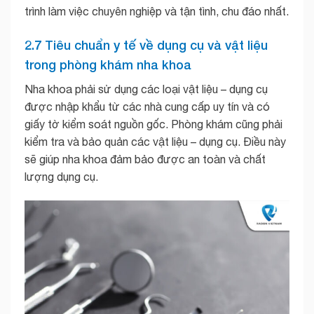
trình làm việc chuyên nghiệp và tận tình, chu đáo nhất.
2.7 Tiêu chuẩn y tế về dụng cụ và vật liệu
trong phòng khám nha khoa
Nha khoa phải sử dụng các loại vật liệu – dụng cụ
được nhập khẩu từ các nhà cung cấp uy tín và có
giấy tờ kiểm soát nguồn gốc. Phòng khám cũng phải
kiểm tra và bảo quản các vật liệu – dụng cụ. Điều này
sẽ giúp nha khoa đảm bảo được an toàn và chất
lượng dụng cụ.