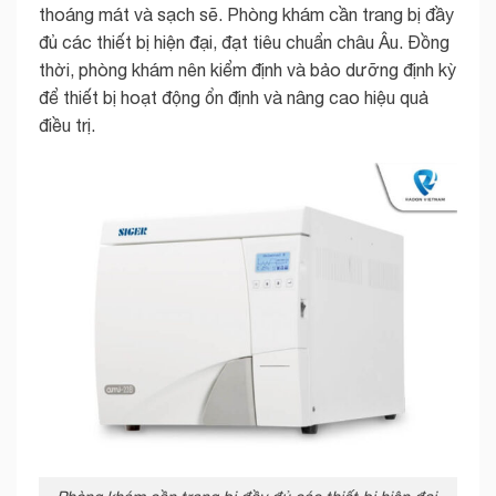
thoáng mát và sạch sẽ. Phòng khám cần trang bị đầy
đủ các thiết bị hiện đại, đạt tiêu chuẩn châu Âu. Đồng
thời, phòng khám nên kiểm định và bảo dưỡng định kỳ
để thiết bị hoạt động ổn định và nâng cao hiệu quả
điều trị.