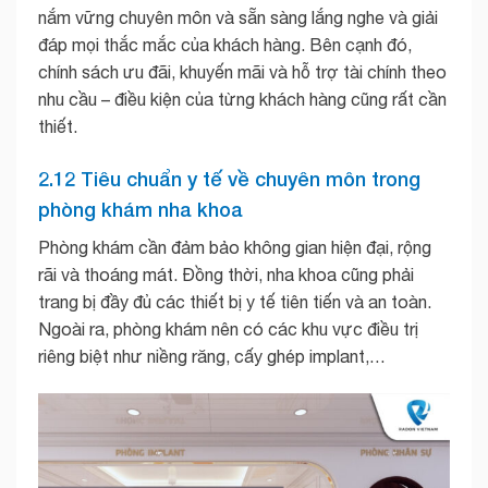
nắm vững chuyên môn và sẵn sàng lắng nghe và giải
đáp mọi thắc mắc của khách hàng. Bên cạnh đó,
chính sách ưu đãi, khuyến mãi và hỗ trợ tài chính theo
nhu cầu – điều kiện của từng khách hàng cũng rất cần
thiết.
2.12 Tiêu chuẩn y tế về chuyên môn trong
phòng khám nha khoa
Phòng khám cần đảm bảo không gian hiện đại, rộng
rãi và thoáng mát. Đồng thời, nha khoa cũng phải
trang bị đầy đủ các thiết bị y tế tiên tiến và an toàn.
Ngoài ra, phòng khám nên có các khu vực điều trị
riêng biệt như niềng răng, cấy ghép implant,…