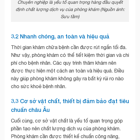
Chuyên nghiệp là yếu tố quan trọng hàng đầu quyết
định chất lượng dịch vụ của phòng khám (Nguồn ảnh:
Sưu tầm)
3.2 Nhanh chóng, an toàn và hiệu quả
Thời gian khám chữa bệnh cần được rút ngắn tối đa.
Như vậy, phòng khám có thể tiết kiệm thời gian và chi
phí cho bệnh nhân. Các quy trình thăm khám nên
được thực hiện một cách an toàn và hiệu quả. Điều
này giúp phòng khám không gây ra bất kỳ rủi ro nào
cho sức khoẻ bệnh nhân.
3.3 Cơ sở vật chất, thiết bị đảm bảo đạt tiêu
chuẩn châu Âu
Cuối cùng, cơ sở vật chất là yếu tố quan trọng góp
phần tạo nên chất lượng dịch vụ của phòng khám.
Phòng khám cần được thiết kế chuẩn công năng,