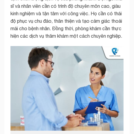
sĩ và nhân viên cần có trình độ chuyên môn cao, giàu
kinh nghiệm và tận tâm với công việc. Họ cần có thái
độ phục vụ chu đáo, thân thiện và tạo cảm giác thoải
mái cho bệnh nhân. Đồng thời, phòng khám cần thực
hiện các dịch vụ thăm khám một cách chuyên nghiệp.