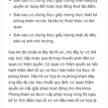
Bản sao có chứng thực giấy chứng nhận đăng ký
quyền sử dụng đất hoặc hợp đồng thuê địa điểm.
Bản sao có chứng thực giấy chứng thực thiết kế
phòng khám và các tài liệu kỹ thuật khác có liên
quan.
Bản sao có chứng thực giấy chứng nhận đủ điều
kiện vệ sinh môi trường.
Sau khi đã chuẩn bị đầy đủ hồ sơ, chủ đầu tư có thể
nộp trực tiếp hoặc qua đường chuyển phát đến cơ
quan có thẩm quyền. Cơ quan có thẩm quyền sẽ tiến
hành thẩm định hồ sơ và thực hiện kiểm tra thực tế
phòng khám. Nếu hồ sơ hợp lệ và phòng khám đáp
ứng đầy đủ các tiêu chuẩn quy định, cơ quan thẩm
quyền sẽ cấp giấy phép hoạt động cho nha khoa.
Phòng khám sẽ được cấp phép trong vòng 90 ngày
kể từ thời điểm nộp hồ sơ với điều kiện hồ sơ hợp lệ.