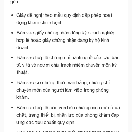
gồm:
Giấy đề nghị theo mẫu quy định cấp phép hoạt
động khám chữa bệnh.
Bản sao giấy chứng nhận đăng ký doanh nghiệp
hợp lệ hoặc giấy chứng nhận đăng ký hộ kinh
doanh.
Bản sao hợp lệ chứng chỉ hành nghề của các bác
sĩ, y tá và người chịu trách nhiệm chuyên môn kỹ
thuật.
Bản sao có chứng thực văn bằng, chứng chỉ
chuyên môn của người làm việc trong phòng
khám.
Bản sao hợp lệ các văn bản chứng minh cơ sở vật
chất, trang thiết bị, nhân lực của phòng khám đáp
ứng các tiêu chuẩn quy định.