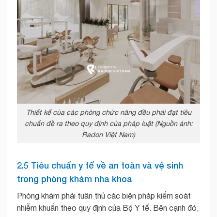
Thiết kế của các phòng chức năng đều phải đạt tiêu
chuẩn đề ra theo quy định của pháp luật (Nguồn ảnh:
Radon Việt Nam)
2.5 Tiêu chuẩn y tế về an toàn và vệ sinh
trong phòng khám nha khoa
Phòng khám phải tuân thủ các biện pháp kiểm soát
nhiễm khuẩn theo quy định của Bộ Y tế. Bên cạnh đó,