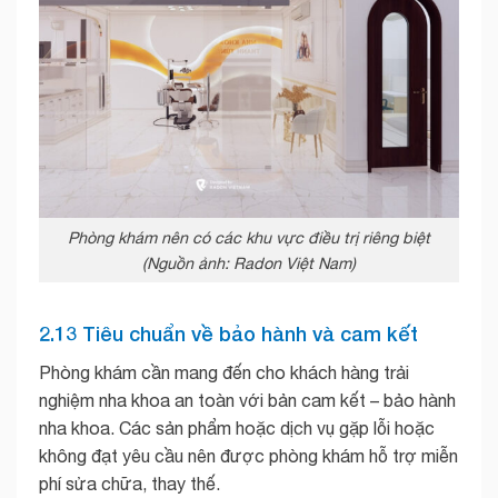
Phòng khám nên có các khu vực điều trị riêng biệt
(Nguồn ảnh: Radon Việt Nam)
2.13 Tiêu chuẩn về bảo hành và cam kết
Phòng khám cần mang đến cho khách hàng trải
nghiệm nha khoa an toàn với bản cam kết – bảo hành
nha khoa. Các sản phẩm hoặc dịch vụ gặp lỗi hoặc
không đạt yêu cầu nên được phòng khám hỗ trợ miễn
phí sửa chữa, thay thế.