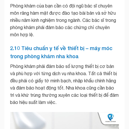
Phòng khám của bạn cần có đội ngũ bác sĩ chuyên
môn răng hàm mặt được đào tạo bài bản và sở hữu
nhiều năm kinh nghiệm trong ngành. Các bác sĩ trong
phòng khám phải đảm bảo các chứng chỉ chuyên
môn hợp lệ.
2.10 Tiêu chuẩn y tế về thiết bị – máy móc
trong phòng khám nha khoa
Phòng khám phải đảm bảo số lượng thiết bị cơ bản
và phù hợp với từng dịch vụ nha khoa. Tất cả thiết bị
đều phải có giấy tờ minh bạch, nhập khẩu chính hãng
và đảm bảo hoạt động tốt. Nha khoa cũng cần bảo
trì và khử trùng thường xuyên các loại thiết bị để đảm
bảo hiệu suất làm việc.