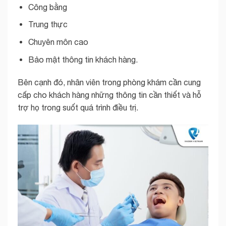
Công bằng
Trung thực
Chuyên môn cao
Bảo mật thông tin khách hàng.
Bên cạnh đó, nhân viên trong phòng khám cần cung
cấp cho khách hàng những thông tin cần thiết và hỗ
trợ họ trong suốt quá trình điều trị.