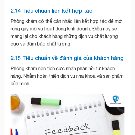
2.14 Tiêu chuẩn liên kết hợp tác
Phòng khám có thể cân nhắc liên kết hợp tác để mở
rộng quy mô và hoạt động kinh doanh. Điều này sẽ
mang lại cho khách hàng những dịch vụ chất lượng
cao và đảm bảo chất lượng.
2.15 Tiêu chuẩn về đánh giá của khách hàng
Phòng khám nên tích cực nhận phản hồi từ khách
hàng. Nhằm hoàn thiện dịch vụ nha khoa và sản phẩm
của mình.