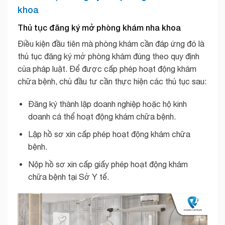
khoa
Thủ tục đăng ký mở phòng khám nha khoa
Điều kiện đầu tiên mà phòng khám cần đáp ứng đó là
thủ tục đăng ký mở phòng khám đúng theo quy định
của pháp luật. Để được cấp phép hoạt động khám
chữa bệnh, chủ đầu tư cần thực hiện các thủ tục sau:
Đăng ký thành lập doanh nghiệp hoặc hộ kinh
doanh cá thể hoạt động khám chữa bệnh.
Lập hồ sơ xin cấp phép hoạt động khám chữa
bệnh.
Nộp hồ sơ xin cấp giấy phép hoạt động khám
chữa bệnh tại Sở Y tế.