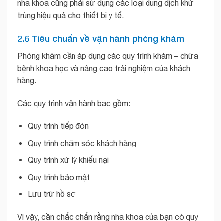
nha khoa cũng phải sử dụng các loại dung dịch khử
trùng hiệu quả cho thiết bị y tế.
2.6 Tiêu chuẩn về vận hành phòng khám
Phòng khám cần áp dụng các quy trình khám – chữa
bệnh khoa học và nâng cao trải nghiệm của khách
hàng.
Các quy trình vận hành bao gồm:
Quy trình tiếp đón
Quy trình chăm sóc khách hàng
Quy trình xử lý khiếu nại
Quy trình bảo mật
Lưu trữ hồ sơ
Vì vậy, cần chắc chắn rằng nha khoa của bạn có quy