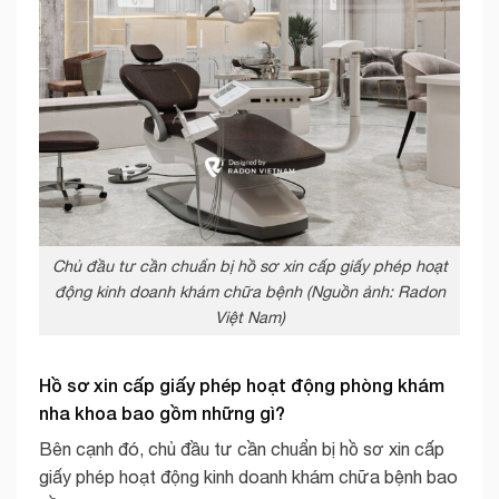
Chủ đầu tư cần chuẩn bị hồ sơ xin cấp giấy phép hoạt
động kinh doanh khám chữa bệnh (Nguồn ảnh: Radon
Việt Nam)
Hồ sơ xin cấp giấy phép hoạt động phòng khám
nha khoa bao gồm những gì?
Bên cạnh đó, chủ đầu tư cần chuẩn bị hồ sơ xin cấp
giấy phép hoạt động kinh doanh khám chữa bệnh bao