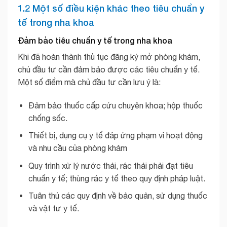
1.2 Một số điều kiện khác theo tiêu chuẩn y
tế trong nha khoa
Đảm bảo tiêu chuẩn y tế trong nha khoa
Khi đã hoàn thành thủ tục đăng ký mở phòng khám,
chủ đầu tư cần đảm bảo được các tiêu chuẩn y tế.
Một số điểm mà chủ đầu tư cần lưu ý là:
Đảm bảo thuốc cấp cứu chuyên khoa; hộp thuốc
chống sốc.
Thiết bị, dụng cụ y tế đáp ứng phạm vi hoạt động
và nhu cầu của phòng khám
Quy trình xử lý nước thải, rác thải phải đạt tiêu
chuẩn y tế; thùng rác y tế theo quy định pháp luật.
Tuân thủ các quy định về bảo quản, sử dụng thuốc
và vật tư y tế.