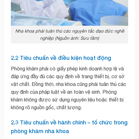
Nha khoa phải tuân thủ các nguyên tắc đạo đức nghề
nghiệp (Nguồn ảnh: Sưu tầm)
2.2 Tiêu chuẩn về điều kiện hoạt động
Phòng khám phải có giấy phép kinh doanh hợp lệ và
đáp ứng đầy đủ các quy định về trang thiết bị, cơ sở
vật chất. Đồng thời, nha khoa cũng phải tuân thủ các
quy định của pháp luật về an toàn vệ sinh. Phòng
khám không được sử dụng nguyên liệu hoặc thiết bị
không rõ nguồn gốc, chất lượng.
2.3 Tiêu chuẩn về hành chính – tổ chức trong
phòng khám nha khoa