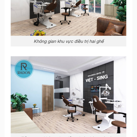
Không gian khu vực điều trị hai ghế