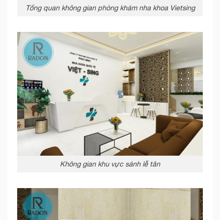
Tổng quan không gian phòng khám nha khoa Vietsing
Không gian khu vực sảnh lễ tân