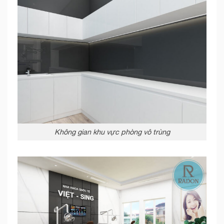
Không gian khu vực phòng vô trùng