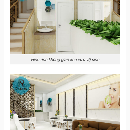
Hình ảnh không gian khu vực vệ sinh