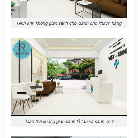
Hình ảnh không gian sảnh chờ dành cho khách hàng
Toàn thể không gian sảnh lễ tân và sảnh chờ