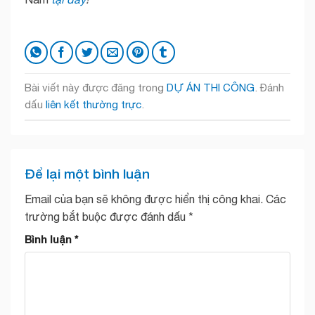
Bài viết này được đăng trong
DỰ ÁN THI CÔNG
. Đánh
dấu
liên kết thường trực
.
Để lại một bình luận
Email của bạn sẽ không được hiển thị công khai.
Các
trường bắt buộc được đánh dấu
*
Bình luận
*