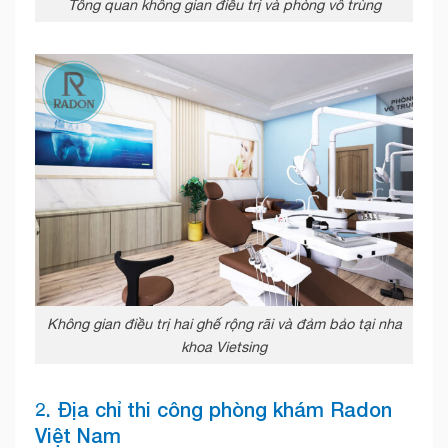
Tổng quan không gian điều trị và phòng vô trùng
Không gian điều trị hai ghế rộng rãi và đảm bảo tại nha
khoa Vietsing
2. Địa chỉ thi công phòng khám Radon
Việt Nam