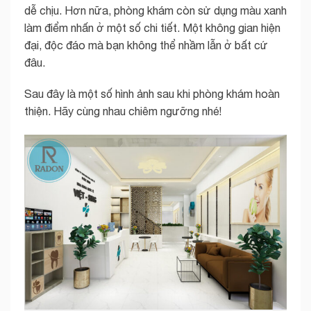
dễ chịu. Hơn nữa, phòng khám còn sử dụng màu xanh
làm điểm nhấn ở một số chi tiết. Một không gian hiện
đại, độc đáo mà bạn không thể nhầm lẫn ở bất cứ
đâu.
Sau đây là một số hình ảnh sau khi phòng khám hoàn
thiện. Hãy cùng nhau chiêm ngưỡng nhé!