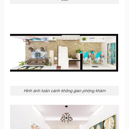
Hình ảnh toàn cảnh không gian phòng khám