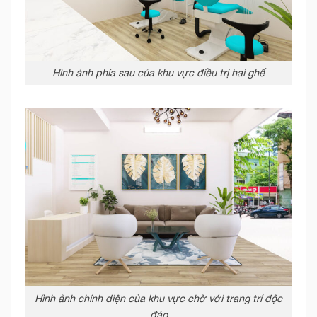
Hình ảnh phía sau của khu vực điều trị hai ghế
Hình ảnh chính diện của khu vực chờ với trang trí độc
đáo