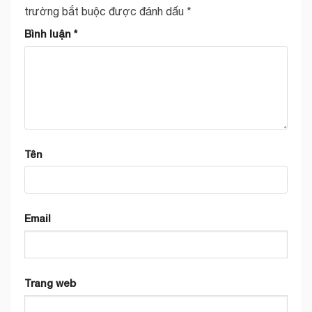
trường bắt buộc được đánh dấu
*
Bình luận
*
Tên
Email
Trang web