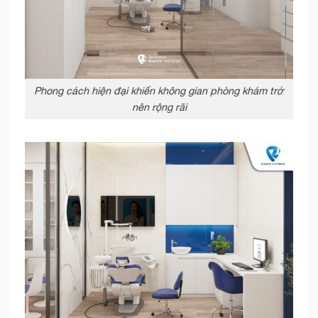
Phong cách hiện đại khiến không gian phòng khám trở
nên rộng rãi