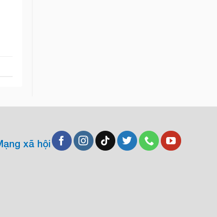
Mạng xã hội