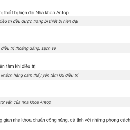
u trị đều được trang bị thiết bị hiện đại
điều trị thoáng đãng, sạch sẽ
 khách hàng cảm thấy yên tâm khi điều trị
tư vấn của nha khoa Antop
 gian nha khoa chuẩn công năng, cá tính với những phong các