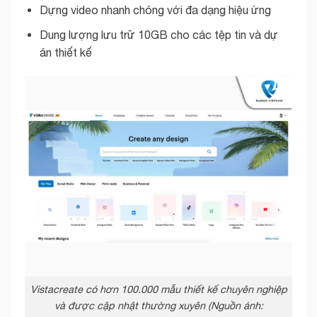
Dựng video nhanh chóng với đa dạng hiệu ứng
Dung lượng lưu trữ 10GB cho các tệp tin và dự
án thiết kế
Vistacreate có hơn 100.000 mẫu thiết kế chuyên nghiệp
và được cập nhật thường xuyên (Nguồn ảnh: