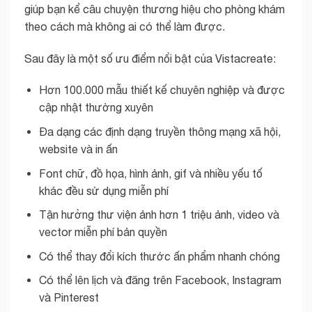
giúp bạn kể câu chuyện thương hiệu cho phòng khám
theo cách mà không ai có thể làm được.
Sau đây là một số ưu điểm nổi bật của Vistacreate:
Hơn 100.000 mẫu thiết kế chuyên nghiệp và được
cập nhật thường xuyên
Đa dạng các định dạng truyền thông mạng xã hội,
website và in ấn
Font chữ, đồ họa, hình ảnh, gif và nhiều yếu tố
khác đều sử dụng miễn phí
Tận hưởng thư viện ảnh hơn 1 triệu ảnh, video và
vector miễn phí bản quyền
Có thể thay đổi kích thước ấn phẩm nhanh chóng
Có thể lên lịch và đăng trên Facebook, Instagram
và Pinterest