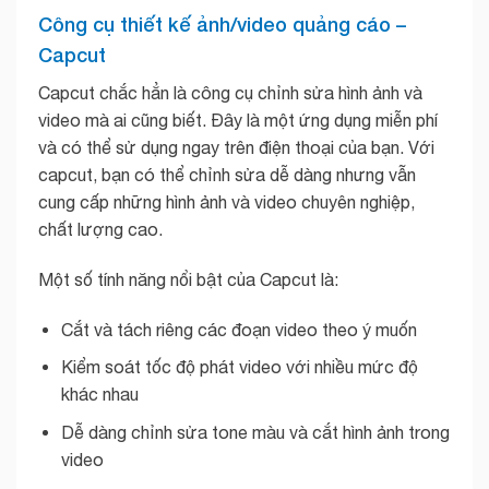
Công cụ thiết kế ảnh/video quảng cáo –
Capcut
Capcut chắc hẳn là công cụ chỉnh sửa hình ảnh và
video mà ai cũng biết. Đây là một ứng dụng miễn phí
và có thể sử dụng ngay trên điện thoại của bạn. Với
capcut, bạn có thể chỉnh sửa dễ dàng nhưng vẫn
cung cấp những hình ảnh và video chuyên nghiệp,
chất lượng cao.
Một số tính năng nổi bật của Capcut là:
Cắt và tách riêng các đoạn video theo ý muốn
Kiểm soát tốc độ phát video với nhiều mức độ
khác nhau
Dễ dàng chỉnh sửa tone màu và cắt hình ảnh trong
video