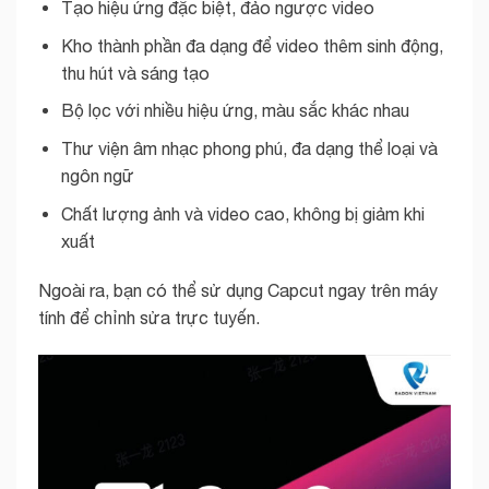
Tạo hiệu ứng đặc biệt, đảo ngược video
Kho thành phần đa dạng để video thêm sinh động,
thu hút và sáng tạo
Bộ lọc với nhiều hiệu ứng, màu sắc khác nhau
Thư viện âm nhạc phong phú, đa dạng thể loại và
ngôn ngữ
Chất lượng ảnh và video cao, không bị giảm khi
xuất
Ngoài ra, bạn có thể sử dụng Capcut ngay trên máy
tính để chỉnh sửa trực tuyến.