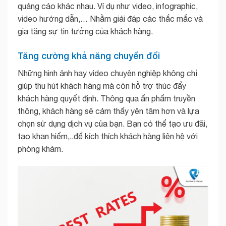
quảng cáo khác nhau. Ví dụ như video, infographic,
video hướng dẫn,… Nhằm giải đáp các thắc mắc và
gia tăng sự tin tưởng của khách hàng.
Tăng cường khả năng chuyển đổi
Những hình ảnh hay video chuyên nghiệp không chỉ
giúp thu hút khách hàng mà còn hỗ trợ thúc đẩy
khách hàng quyết định. Thông qua ấn phẩm truyền
thông, khách hàng sẽ cảm thấy yên tâm hơn và lựa
chọn sử dụng dịch vụ của bạn. Bạn có thể tạo ưu đãi,
tạo khan hiếm,..để kích thích khách hàng liên hệ với
phòng khám.