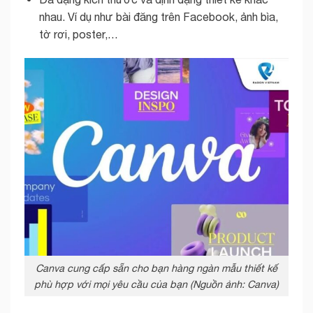
nhau. Ví dụ như bài đăng trên Facebook, ảnh bìa,
tờ rơi, poster,…
Canva cung cấp sẵn cho bạn hàng ngàn mẫu thiết kế
phù hợp với mọi yêu cầu của bạn (Nguồn ảnh: Canva)