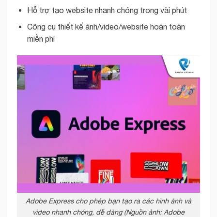
Hỗ trợ tạo website nhanh chóng trong vài phút
Công cụ thiết kế ảnh/video/website hoàn toàn
miễn phí
Adobe Express cho phép bạn tạo ra các hình ảnh và
video nhanh chóng, dễ dàng (Nguồn ảnh: Adobe