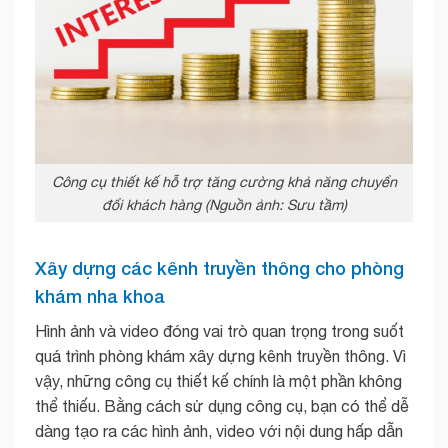
Công cụ thiết kế hỗ trợ tăng cường khả năng chuyển
đổi khách hàng (Nguồn ảnh: Sưu tầm)
Xây dựng các kênh truyền thông cho phòng
khám nha khoa
Hình ảnh và video đóng vai trò quan trọng trong suốt
quá trình phòng khám xây dựng kênh truyền thông. Vì
vậy, những công cụ thiết kế chính là một phần không
thể thiếu. Bằng cách sử dụng công cụ, bạn có thể dễ
dàng tạo ra các hình ảnh, video với nội dung hấp dẫn