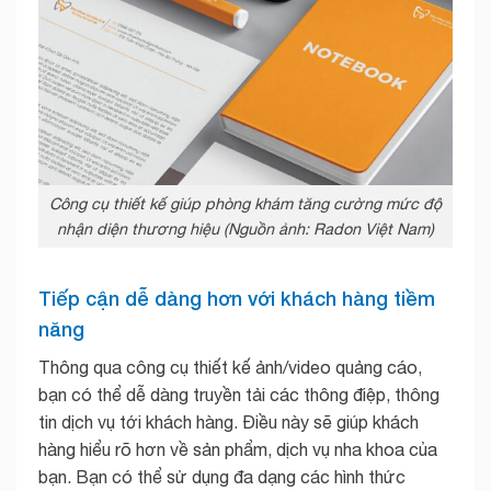
Công cụ thiết kế giúp phòng khám tăng cường mức độ
nhận diện thương hiệu (Nguồn ảnh: Radon Việt Nam)
Tiếp cận dễ dàng hơn với khách hàng tiềm
năng
Thông qua công cụ thiết kế ảnh/video quảng cáo,
bạn có thể dễ dàng truyền tải các thông điệp, thông
tin dịch vụ tới khách hàng. Điều này sẽ giúp khách
hàng hiểu rõ hơn về sản phẩm, dịch vụ nha khoa của
bạn. Bạn có thể sử dụng đa dạng các hình thức