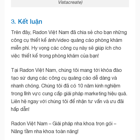
Vistacreate)
3. Kết luận
Trên đây, Radon Việt Nam đã chia sẻ cho bạn những
công cụ thiết kế ảnh/video quảng cáo phòng khám
miễn phí. Hy vọng các công cụ này sẽ giúp ích cho
việc thiết kế trong phòng khám của bạn!
Tại Radon Việt Nam, chúng tôi mang tới khóa đào
tạo sử dụng các công cụ quảng cáo dễ dàng và
nhanh chóng.
Chúng tôi đã có 10 năm kinh nghiệm
trong lĩnh vực cung cấp giải pháp marketing hiệu quả.
Liên hệ ngay với chúng tôi để nhận tư vấn và ưu đãi
hấp dẫn!
Radon Việt Nam – Giải pháp nha khoa trọn gói –
Nâng tầm nha khoa toàn năng!