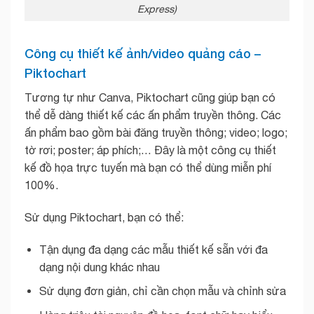
Express)
Công cụ thiết kế ảnh/video quảng cáo –
Piktochart
Tương tự như Canva, Piktochart cũng giúp bạn có
thể dễ dàng thiết kế các ấn phẩm truyền thông. Các
ấn phẩm bao gồm bài đăng truyền thông; video; logo;
tờ rơi; poster; áp phích;… Đây là một công cụ thiết
kế đồ họa trực tuyến mà bạn có thể dùng miễn phí
100%.
Sử dụng Piktochart, bạn có thể:
Tận dụng đa dạng các mẫu thiết kế sẵn với đa
dạng nội dung khác nhau
Sử dụng đơn giản, chỉ cần chọn mẫu và chỉnh sửa