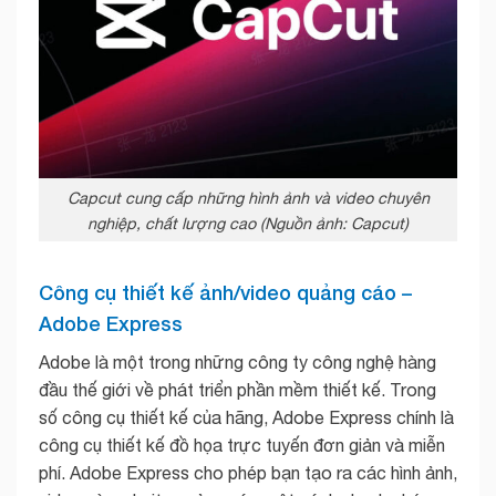
Capcut cung cấp những hình ảnh và video chuyên
nghiệp, chất lượng cao (Nguồn ảnh: Capcut)
Công cụ thiết kế ảnh/video quảng cáo –
Adobe Express
Adobe là một trong những công ty công nghệ hàng
đầu thế giới về phát triển phần mềm thiết kế. Trong
số công cụ thiết kế của hãng, Adobe Express chính là
công cụ thiết kế đồ họa trực tuyến đơn giản và miễn
phí. Adobe Express cho phép bạn tạo ra các hình ảnh,