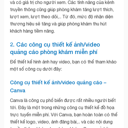
và có giá trị cho người xem. Các tính năng của kênh
truyền thông cũng giúp phòng khám tăng lượt thích,
lượt xem, lượt theo dõi,.. Từ đó, mức độ nhận diện
thương hiệu sẽ tăng và giúp phòng khám thu hút
khách hàng tiềm năng.
2. Các công cụ thiết kế ảnh/video
quảng cáo phòng khám miễn phí
Để thiết kế hình ảnh hay video, bạn có thể tham khảo
một số công cụ dưới đây:
Công cụ thiết kế ảnh/video quảng cáo –
Canva
Canva là công cụ phổ biến được rất nhiều người biết
tới. Đây là một trong những công cụ thiết kế đồ họa
trực tuyến miễn phí. Với Canva, bạn hoàn toàn có thể
thiết kế logo, video, ảnh đăng bài,.. và các nội dung