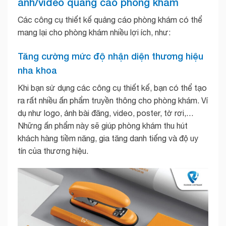
ảnh/video quảng cáo phòng khám
Các công cụ thiết kế quảng cáo phòng khám có thể
mang lại cho phòng khám nhiều lợi ích, như:
Tăng cường mức độ nhận diện thương hiệu
nha khoa
Khi bạn sử dụng các công cụ thiết kế, bạn có thể tạo
ra rất nhiều ấn phẩm truyền thông cho phòng khám. Ví
dụ như logo, ảnh bài đăng, video, poster, tờ rơi,…
Những ấn phẩm này sẽ giúp phòng khám thu hút
khách hàng tiềm năng, gia tăng danh tiếng và độ uy
tín của thương hiệu.