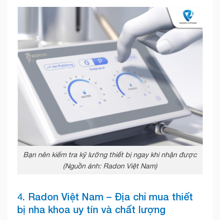
Bạn nên kiểm tra kỹ lưỡng thiết bị ngay khi nhận được
(Nguồn ảnh: Radon Việt Nam)
4. Radon Việt Nam – Địa chỉ mua thiết
bị nha khoa uy tín và chất lượng