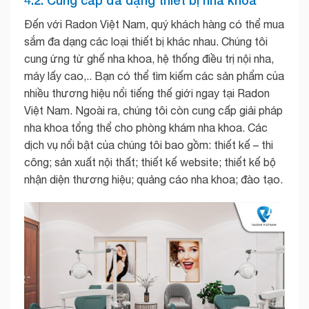
Đến với Radon Việt Nam, quý khách hàng có thể mua
sắm đa dạng các loại thiết bị khác nhau. Chúng tôi
cung ứng từ ghế nha khoa, hệ thống điều trị nội nha,
máy lấy cao,.. Bạn có thể tìm kiếm các sản phẩm của
nhiều thương hiệu nổi tiếng thế giới ngay tại Radon
Việt Nam. Ngoài ra, chúng tôi còn cung cấp giải pháp
nha khoa tổng thể cho phòng khám nha khoa. Các
dịch vụ nổi bật của chúng tôi bao gồm: thiết kế – thi
công; sản xuất nội thất; thiết kế website; thiết kế bộ
nhận diện thương hiệu; quảng cáo nha khoa; đào tạo.