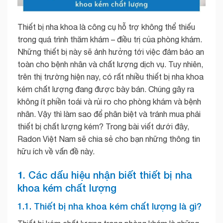
Thiết bị nha khoa là công cụ hỗ trợ không thể thiếu
trong quá trình thăm khám – điều trị của phòng khám.
Những thiết bị này sẽ ảnh hưởng tới việc đảm bảo an
toàn cho bệnh nhân và chất lượng dịch vụ. Tuy nhiên,
trên thị trường hiện nay, có rất nhiều thiết bị nha khoa
kém chất lượng đang được bày bán. Chúng gây ra
không ít phiền toái và rủi ro cho phòng khám và bệnh
nhân. Vậy thì làm sao để phân biệt và tránh mua phải
thiết bị chất lượng kém? Trong bài viết dưới đây,
Radon Việt Nam sẽ chia sẻ cho bạn những thông tin
hữu ích về vấn đề này.
1. Các dấu hiệu nhận biết thiết bị nha
khoa kém chất lượng
1.1. Thiết bị nha khoa kém chất lượng là gì?