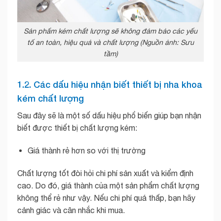
Sản phẩm kém chất lượng sẽ không đảm bảo các yếu
tố an toàn, hiệu quả và chất lượng (Nguồn ảnh: Sưu
tầm)
1.2. Các dấu hiệu nhận biết thiết bị nha khoa
kém chất lượng
Sau đây sẽ là một số dấu hiệu phổ biến giúp bạn nhận
biết được thiết bị chất lượng kém:
Giá thành rẻ hơn so với thị trường
Chất lượng tốt đòi hỏi chi phí sản xuất và kiểm định
cao. Do đó, giá thành của một sản phẩm chất lượng
không thể rẻ như vậy. Nếu chi phí quá thấp, bạn hãy
cảnh giác và cân nhắc khi mua.