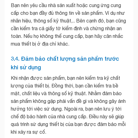
Bạn nên yêu cầu nhà sản xuất hoặc cung ứng cung
cấp cho bạn đầy đủ thông tin về sản phẩm. Ví dụ như
nhãn hiệu, thông số kỹ thuật,.. Bên cạnh đó, bạn cũng
cần kiểm tra cả giấy tờ kiểm định và chứng nhận an
toàn. Nếu họ không thể cung cấp, bạn hãy cân nhắc
mua thiết bị ở địa chỉ khác.
3.4. Đảm bảo chất lượng sản phẩm trước
khi sử dụng
Khi nhận được sản phẩm, bạn nên kiểm tra kỹ chất
lượng của thiết bị. Đồng thời, bạn cần kiểm tra bề
mặt, chất liệu và thông số kỹ thuật. Nhằm đảm bảo
sản phẩm không gặp phải vấn đề gì và không gây ảnh
hưởng tới việc sử dụng. Ngoài ra, bạn nên lưu ý tới
chế độ bảo hành của nhà cung cấp. Điều này sẽ giúp
quá trình sử dụng thiết bị của bạn được đảm bảo mỗi
khi xảy ra sự cố.