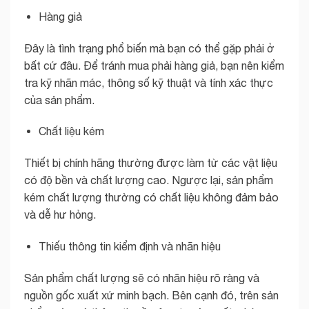
Hàng giả
Đây là tình trạng phổ biến mà bạn có thể gặp phải ở
bất cứ đâu. Để tránh mua phải hàng giả, bạn nên kiểm
tra kỹ nhãn mác, thông số kỹ thuật và tính xác thực
của sản phẩm.
Chất liệu kém
Thiết bị chính hãng thường được làm từ các vật liệu
có độ bền và chất lượng cao. Ngược lại, sản phẩm
kém chất lượng thường có chất liệu không đảm bảo
và dễ hư hỏng.
Thiếu thông tin kiểm định và nhãn hiệu
Sản phẩm chất lượng sẽ có nhãn hiệu rõ ràng và
nguồn gốc xuất xứ minh bạch. Bên cạnh đó, trên sản