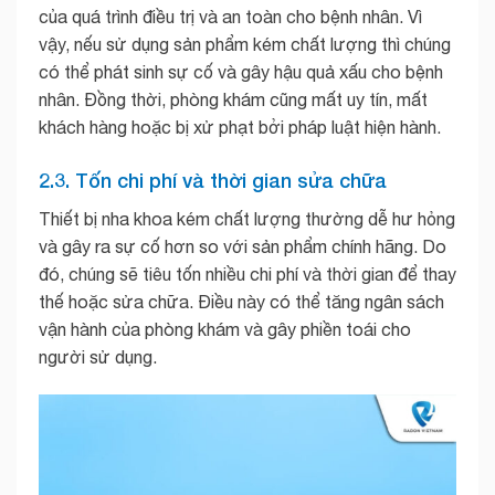
của quá trình điều trị và an toàn cho bệnh nhân. Vì
vậy, nếu sử dụng sản phẩm kém chất lượng thì chúng
có thể phát sinh sự cố và gây hậu quả xấu cho bệnh
nhân. Đồng thời, phòng khám cũng mất uy tín, mất
khách hàng hoặc bị xử phạt bởi pháp luật hiện hành.
2.3. Tốn chi phí và thời gian sửa chữa
Thiết bị nha khoa kém chất lượng thường dễ hư hỏng
và gây ra sự cố hơn so với sản phẩm chính hãng. Do
đó, chúng sẽ tiêu tốn nhiều chi phí và thời gian để thay
thế hoặc sửa chữa. Điều này có thể tăng ngân sách
vận hành của phòng khám và gây phiền toái cho
người sử dụng.