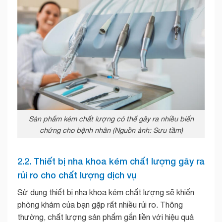
Sản phẩm kém chất lượng có thể gây ra nhiều biến
chứng cho bệnh nhân (Nguồn ảnh: Sưu tầm)
2.2. Thiết bị nha khoa kém chất lượng gây ra
rủi ro cho chất lượng dịch vụ
Sử dụng thiết bị nha khoa kém chất lượng sẽ khiến
phòng khám của bạn gặp rất nhiều rủi ro. Thông
thường, chất lượng sản phẩm gắn liền với hiệu quả