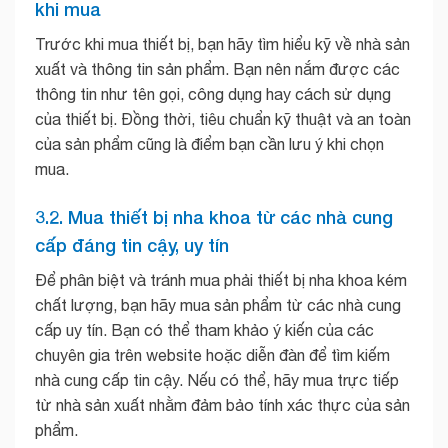
khi mua
Trước khi mua thiết bị, bạn hãy tìm hiểu kỹ về nhà sản
xuất và thông tin sản phẩm. Bạn nên nắm được các
thông tin như tên gọi, công dụng hay cách sử dụng
của thiết bị. Đồng thời, tiêu chuẩn kỹ thuật và an toàn
của sản phẩm cũng là điểm bạn cần lưu ý khi chọn
mua.
3.2. Mua thiết bị nha khoa từ các nhà cung
cấp đáng tin cậy, uy tín
Để phân biệt và tránh mua phải thiết bị nha khoa kém
chất lượng, bạn hãy mua sản phẩm từ các nhà cung
cấp uy tín. Bạn có thể tham khảo ý kiến của các
chuyên gia trên website hoặc diễn đàn để tìm kiếm
nhà cung cấp tin cậy. Nếu có thể, hãy mua trực tiếp
từ nhà sản xuất nhằm đảm bảo tính xác thực của sản
phẩm.