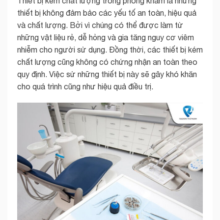
Thiết bị kém chất lượng trong phòng khám là những
thiết bị không đảm bảo các yếu tố an toàn, hiệu quả
và chất lượng. Bởi vì chúng có thể được làm từ
những vật liệu rẻ, dễ hỏng và gia tăng nguy cơ viêm
nhiễm cho người sử dụng. Đồng thời, các thiết bị kém
chất lượng cũng không có chứng nhận an toàn theo
quy định. Việc sử những thiết bị này sẽ gây khó khăn
cho quá trình cũng như hiệu quả điều trị.