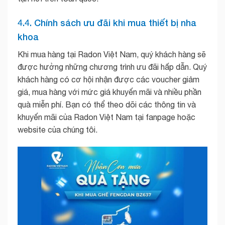
4.4. Chính sách ưu đãi khi mua thiết bị nha
khoa
Khi mua hàng tại Radon Việt Nam, quý khách hàng sẽ
được hưởng những chương trình ưu đãi hấp dẫn. Quý
khách hàng có cơ hội nhận được các voucher giảm
giá, mua hàng với mức giá khuyến mãi và nhiều phần
quà miễn phí. Bạn có thể theo dõi các thông tin và
khuyến mãi của Radon Việt Nam tại fanpage hoặc
website của chúng tôi.