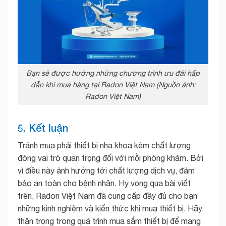
Bạn sẽ được hưởng những chương trình ưu đãi hấp
dẫn khi mua hàng tại Radon Việt Nam (Nguồn ảnh:
Radon Việt Nam)
5. Kết luận
Tránh mua phải thiết bị nha khoa kém chất lượng
đóng vai trò quan trọng đối với mỗi phòng khám. Bởi
vì điều này ảnh hưởng tới chất lượng dịch vụ, đảm
bảo an toàn cho bệnh nhân. Hy vọng qua bài viết
trên, Radon Việt Nam đã cung cấp đầy đủ cho bạn
những kinh nghiệm và kiến thức khi mua thiết bị. Hãy
thận trọng trong quá trình mua sắm thiết bị để mang