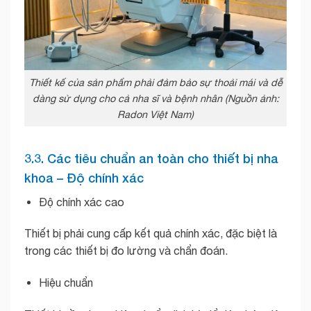
Thiết kế của sản phẩm phải đảm bảo sự thoải mái và dễ
dàng sử dụng cho cả nha sĩ và bệnh nhân (Nguồn ảnh:
Radon Việt Nam)
3.3. Các tiêu chuẩn an toàn cho thiết bị nha
khoa – Độ chính xác
Độ chính xác cao
Thiết bị phải cung cấp kết quả chính xác, đặc biệt là
trong các thiết bị đo lường và chẩn đoán.
Hiệu chuẩn