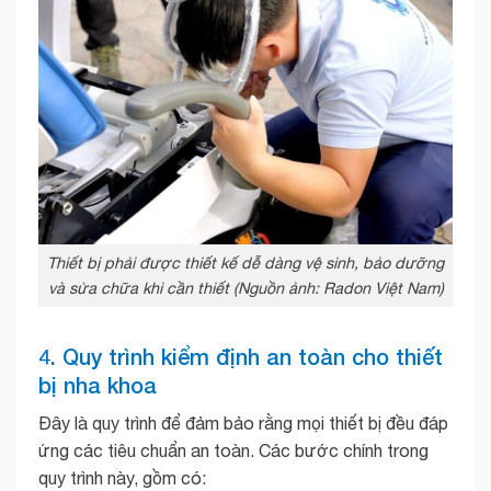
Thiết bị phải được thiết kế dễ dàng vệ sinh, bảo dưỡng
và sửa chữa khi cần thiết (Nguồn ảnh: Radon Việt Nam)
4. Quy trình kiểm định an toàn cho thiết
bị nha khoa
Đây là quy trình để đảm bảo rằng mọi thiết bị đều đáp
ứng các tiêu chuẩn an toàn. Các bước chính trong
quy trình này, gồm có: