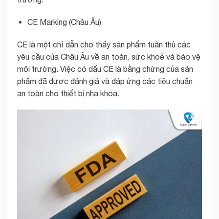
CE Marking (Châu Âu)
CE là một chỉ dẫn cho thấy sản phẩm tuân thủ các
yêu cầu của Châu Âu về an toàn, sức khoẻ và bảo vệ
môi trường. Việc có dấu CE là bằng chứng của sản
phẩm đã được đánh giá và đáp ứng các tiêu chuẩn
an toàn cho thiết bị nha khoa.