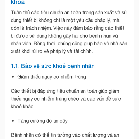
khoa
Tuân thủ các tiêu chuẩn an toàn trong sản xuất và sử
dụng thiết bị không chỉ là một yêu cầu pháp lý, mà
còn là trách nhiệm. Việc này đảm bảo rằng các thiết
bị được sử dụng không gây hại cho bệnh nhân và
nhân viên. Đồng thời, chúng cũng giúp bảo vệ nhà sản
xuất khỏi rủi ro về pháp lý và tài chính.
1.1. Bảo vệ sức khoẻ bệnh nhân
Giảm thiểu nguy cơ nhiễm trùng
Các thiết bị đáp ứng tiêu chuẩn an toàn giúp giảm
thiểu nguy cơ nhiễm trùng chéo và các vấn đề sức
khoẻ khác.
Tăng cường độ tin cậy
Bệnh nhân có thể tin tưởng vào chất lượng và an