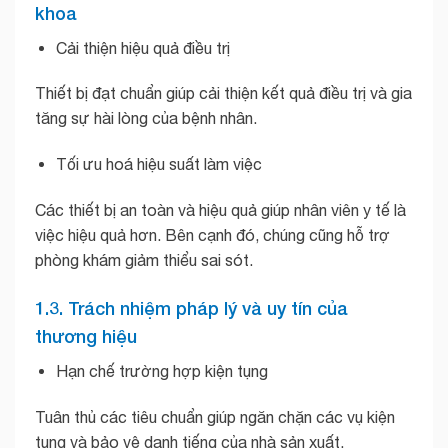
khoa
Cải thiện hiệu quả điều trị
Thiết bị đạt chuẩn giúp cải thiện kết quả điều trị và gia
tăng sự hài lòng của bệnh nhân.
Tối ưu hoá hiệu suất làm việc
Các thiết bị an toàn và hiệu quả giúp nhân viên y tế là
việc hiệu quả hơn. Bên cạnh đó, chúng cũng hỗ trợ
phòng khám giảm thiểu sai sót.
1.3. Trách nhiệm pháp lý và uy tín của
thương hiệu
Hạn chế trường hợp kiện tụng
Tuân thủ các tiêu chuẩn giúp ngăn chặn các vụ kiện
tụng và bảo vệ danh tiếng của nhà sản xuất.