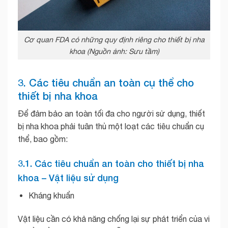
Cơ quan FDA có những quy định riêng cho thiết bị nha
khoa (Nguồn ảnh: Sưu tầm)
3. Các tiêu chuẩn an toàn cụ thể cho
thiết bị nha khoa
Để đảm bảo an toàn tối đa cho người sử dụng, thiết
bị nha khoa phải tuân thủ một loạt các tiêu chuẩn cụ
thể, bao gồm:
3.1. Các tiêu chuẩn an toàn cho thiết bị nha
khoa – Vật liệu sử dụng
Kháng khuẩn
Vật liệu cần có khả năng chống lại sự phát triển của vi