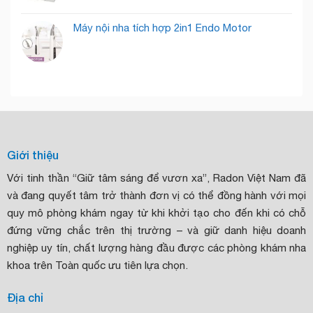
Máy nội nha tích hợp 2in1 Endo Motor
Giới thiệu
Với tinh thần “Giữ tâm sáng để vươn xa”, Radon Việt Nam đã
và đang quyết tâm trở thành đơn vị có thể đồng hành với mọi
quy mô phòng khám ngay từ khi khởi tạo cho đến khi có chỗ
đứng vững chắc trên thị trường – và giữ danh hiệu doanh
nghiệp uy tín, chất lượng hàng đầu được các phòng khám nha
khoa trên Toàn quốc ưu tiên lựa chọn.
Địa chỉ