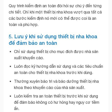
Quy trình kiểm định an toàn đòi hỏi sự chú ý đến từng
chi tiết. Chỉ khi một thiết bị nha khoa vượt qua tất cả
các bước kiểm định nó mới có thể được coi là an
toàn và phù hợp.
5. Lưu ý khi sử dụng thiết bị nha khoa
để đảm bảo an toàn
Chỉ sử dụng thiết bị cho mục đích được nhà sản
xuất khuyến cáo.
Luôn đọc kỹ hướng dẫn sử dụng và các tiêu chuẩn
an toàn cho thiết bị nha khoa trước khi dùng.
Thường xuyên bảo trì và bảo dưỡng thiết bị nha
khoa theo khuyến cáo của nhà sản xuất.
Luôn kiểm tra an toàn thiết bị trước khi sử dụng
để đảm bảo không có hư hỏng hay nguy cơ tiềm
ẩn.