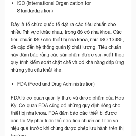
ISO (International Organization for
Standardization)
Đây là tổ chức quốc tế đặt ra các tiêu chuẩn cho
nhiều lĩnh vực khác nhau, trong đó có nha khoa. Các
tiêu chuẩn ISO cho thiết bị nha khoa, như ISO 13485,
đề cập đến hệ thống quản lý chất lượng. Tiêu chuẩn
này đảm bảo rằng các sản phẩm được sản xuất theo
quy trình kiểm soát chặt chẽ và có khả năng đáp ứng
những yêu cầu khắt khe.
FDA (Food and Drug Administration)
FDA là cơ quan quản lý thực và dược phẩm của Hoa
Kỳ. Cơ quan FDA cũng có những quy định riêng cho
thiết bị nha khoa. FDA đảm bảo các thiết bị được
bán tại Mỹ phải tuân thủ các tiêu chuẩn an toàn và
hiệu quả trước khi chúng được phép lưu hành trên thị
trường.