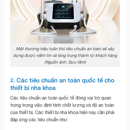
Một thương hiệu tuân thủ tiêu chuẩn an toàn sẽ xây
dựng được niềm tin và lòng trung thành từ khách hàng
(Nguồn ảnh: Sưu tầm)
2. Các tiêu chuẩn an toàn quốc tế cho
thiết bị nha khoa
Các tiêu chuẩn an toàn quốc tế đóng vai trò quan
trọng trong việc định hình chất lượng và độ an toàn
của thiết bị. Các thiết bị nha khoa hiện nay cần phải
đáp ứng các tiêu chuẩn như: