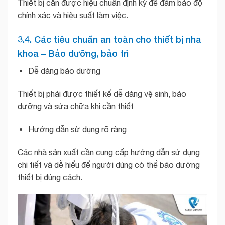
Thiết bị cần được hiệu chuẩn định kỳ để đảm bảo độ
chính xác và hiệu suất làm việc.
3.4. Các tiêu chuẩn an toàn cho thiết bị nha
khoa – Bảo dưỡng, bảo trì
Dễ dàng bảo dưỡng
Thiết bị phải được thiết kế dễ dàng vệ sinh, bảo
dưỡng và sửa chữa khi cần thiết
Hướng dẫn sử dụng rõ ràng
Các nhà sản xuất cần cung cấp hướng dẫn sử dụng
chi tiết và dễ hiểu để người dùng có thể bảo dưỡng
thiết bị đúng cách.