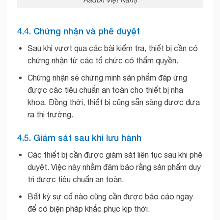
4.4. Chứng nhận và phê duyệt
Sau khi vượt qua các bài kiểm tra, thiết bị cần có
chứng nhận từ các tổ chức có thẩm quyền.
Chứng nhận sẽ chứng minh sản phẩm đáp ứng
được các tiêu chuẩn an toàn cho thiết bị nha
khoa. Đồng thời, thiết bị cũng sẵn sàng được đưa
ra thị trường.
4.5. Giám sát sau khi lưu hành
Các thiết bị cần được giám sát liên tục sau khi phê
duyệt. Việc này nhằm đảm bảo rằng sản phẩm duy
trì được tiêu chuẩn an toàn.
Bất kỳ sự cố nào cũng cần được báo cáo ngay
để có biện pháp khắc phục kịp thời.