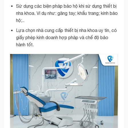
Sử dụng các biện pháp bảo hộ khi sử dụng thiết bị
nha khoa. Ví dụ như: găng tay; khẩu trang; kính bảo
hộ;..
Lựa chọn nhà cung cấp thiết bị nha khoa uy tín, có
giấy phép kinh doanh hợp pháp và chế độ bảo
hành tốt.