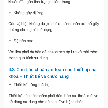
khuẩn để ngăn tình trạng nhiễm trùng.
Không gây dị ứng
Các vật liệu không được chứa thành phần có thể gây
dị ứng cho người sử dụng.
Độ bền cao
Vật liệu phải đủ bền để chịu được áp lực và mài mòn
trong quá trình sử dụng.
3.2. Các tiêu chuẩn an toàn cho thiết bị nha
khoa – Thiết kế và chức năng
Thiết kế công thái học
Thiết kế của sản phẩm phải đảm bảo sự thoải mái và
dễ dàng sử dụng cho cả nha sĩ và bệnh nhân.