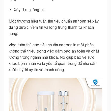
Xây dựng lòng tin
Một thương hiệu tuân thủ tiêu chuẩn an toàn sẽ xây
dựng được niềm tin và lòng trung thành từ khách
hàng.
Việc tuân thủ các tiêu chuẩn an toàn là một phần
không thể thiếu trong việc đảm bảo an toàn và chất
lượng trong ngành nha khoa. Nó giúp bảo vệ sức
khoẻ bệnh nhân và là yếu tố quan trọng để nhà sản
xuất duy trì uy tín và thành công.