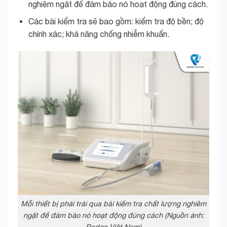
nghiêm ngặt để đảm bảo nó hoạt động đúng cách.
Các bài kiểm tra sẽ bao gồm: kiểm tra độ bền; độ
chính xác; khả năng chống nhiễm khuẩn.
Mỗi thiết bị phải trải qua bài kiểm tra chất lượng nghiêm
ngặt để đảm bảo nó hoạt động đúng cách (Nguồn ảnh:
Radon Việt Nam)