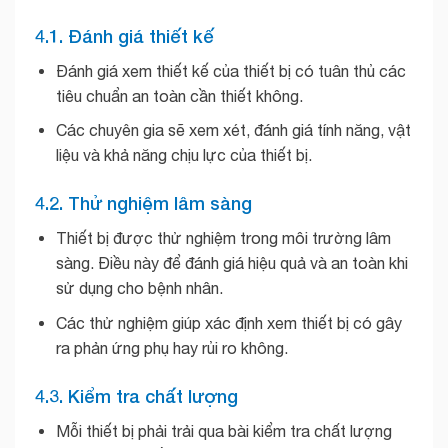
4.1. Đánh giá thiết kế
Đánh giá xem thiết kế của thiết bị có tuân thủ các
tiêu chuẩn an toàn cần thiết không.
Các chuyên gia sẽ xem xét, đánh giá tính năng, vật
liệu và khả năng chịu lực của thiết bị.
4.2. Thử nghiệm lâm sàng
Thiết bị được thử nghiệm trong môi trường lâm
sàng. Điều này để đánh giá hiệu quả và an toàn khi
sử dụng cho bệnh nhân.
Các thử nghiệm giúp xác định xem thiết bị có gây
ra phản ứng phụ hay rủi ro không.
4.3. Kiểm tra chất lượng
Mỗi thiết bị phải trải qua bài kiểm tra chất lượng