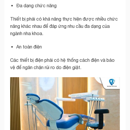
Đa dạng chức năng
Thiết bị phải có khả năng thực hiện được nhiều chức
năng khác nhau để đáp ứng nhu cầu đa dạng của
ngành nha khoa.
An toàn điện
Các thiết bị điện phải có hệ thống cách điện và bảo
vệ để ngăn chặn rủi ro do điện giật.