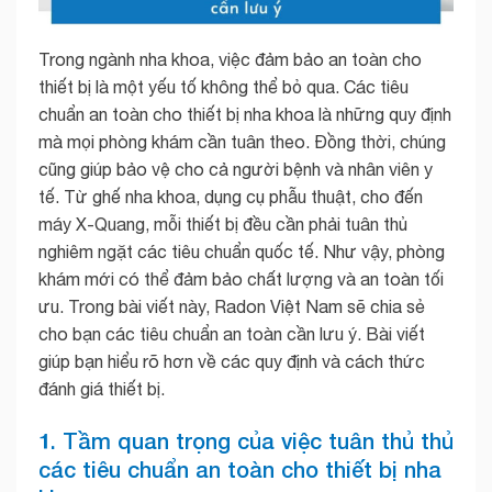
Trong ngành nha khoa, việc đảm bảo an toàn cho
thiết bị là một yếu tố không thể bỏ qua. Các tiêu
chuẩn an toàn cho thiết bị nha khoa là những quy định
mà mọi phòng khám cần tuân theo. Đồng thời, chúng
cũng giúp bảo vệ cho cả người bệnh và nhân viên y
tế. Từ ghế nha khoa, dụng cụ phẫu thuật, cho đến
máy X-Quang, mỗi thiết bị đều cần phải tuân thủ
nghiêm ngặt các tiêu chuẩn quốc tế. Như vậy, phòng
khám mới có thể đảm bảo chất lượng và an toàn tối
ưu. Trong bài viết này, Radon Việt Nam sẽ chia sẻ
cho bạn các tiêu chuẩn an toàn cần lưu ý. Bài viết
giúp bạn hiểu rõ hơn về các quy định và cách thức
đánh giá thiết bị.
1. Tầm quan trọng của việc tuân thủ thủ
các tiêu chuẩn an toàn cho thiết bị nha