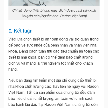
Chỉ sử dụng thiết bị cho mục đích được nhà sản xuất
khuyến cáo (Nguồn ảnh: Radon Việt Nam)
6. Kết luận
Việc lựa chọn thiết bị an toàn đóng vai trò quan trọng
để bảo vệ sức khỏe của bệnh nhân và nhân viên nha
khoa. Bằng cách tuân thủ các tiêu chuẩn an toàn cho
thiết bị nha khoa, bạn có thể đảm bảo chất lượng
dịch vụ và mang lại trải nghiệm tốt nhất cho khách
hàng.
Nếu bạn đang tìm kiếm một địa chỉ cung cấp thiết bị
nha khoa chất lượng cao, hãy liên hệ ngay với Radon
Việt Nam. Tất cả sản phẩm của chúng tôi đều đảm
bảo tiêu chuẩn chất lượng, an toàn với chính sách
bảo hành lâu dài.
Tại Radon Việt Nam, chúng tôi còn