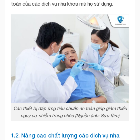
toàn của các dịch vụ nha khoa mà họ sử dụng.
Các thiết bị đáp ứng tiêu chuẩn an toàn giúp giảm thiểu
nguy cơ nhiễm trùng chéo (Nguồn ảnh: Sưu tầm)
1.2. Nâng cao chất lượng các dịch vụ nha