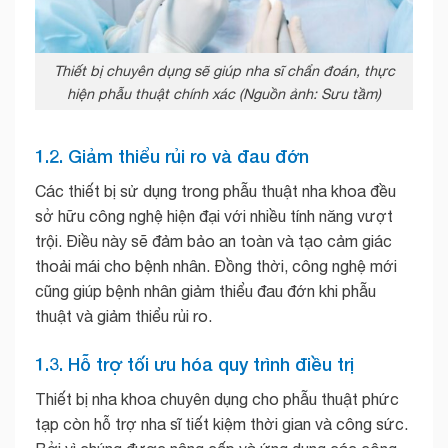
Thiết bị chuyên dụng sẽ giúp nha sĩ chẩn đoán, thực
hiện phẫu thuật chính xác (Nguồn ảnh: Sưu tầm)
1.2. Giảm thiểu rủi ro và đau đớn
Các thiết bị sử dụng trong phẫu thuật nha khoa đều
sở hữu công nghệ hiện đại với nhiều tính năng vượt
trội. Điều này sẽ đảm bảo an toàn và tạo cảm giác
thoải mái cho bệnh nhân. Đồng thời, công nghệ mới
cũng giúp bệnh nhân giảm thiểu đau đớn khi phẫu
thuật và giảm thiểu rủi ro.
1.3. Hỗ trợ tối ưu hóa quy trình điều trị
Thiết bị nha khoa chuyên dụng cho phẫu thuật phức
tạp còn hỗ trợ nha sĩ tiết kiệm thời gian và công sức.