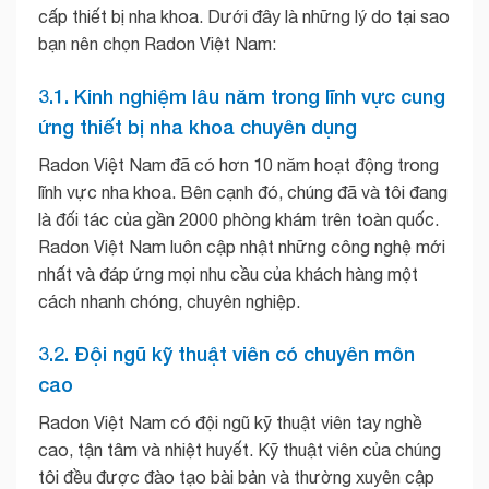
cấp thiết bị nha khoa. Dưới đây là những lý do tại sao
bạn nên chọn Radon Việt Nam:
3.1. Kinh nghiệm lâu năm trong lĩnh vực cung
ứng thiết bị nha khoa chuyên dụng
Radon Việt Nam đã có hơn 10 năm hoạt động trong
lĩnh vực nha khoa. Bên cạnh đó, chúng đã và tôi đang
là đối tác của gần 2000 phòng khám trên toàn quốc.
Radon Việt Nam luôn cập nhật những công nghệ mới
nhất và đáp ứng mọi nhu cầu của khách hàng một
cách nhanh chóng, chuyên nghiệp.
3.2. Đội ngũ kỹ thuật viên có chuyên môn
cao
Radon Việt Nam có đội ngũ kỹ thuật viên tay nghề
cao, tận tâm và nhiệt huyết. Kỹ thuật viên của chúng
tôi đều được đào tạo bài bản và thường xuyên cập