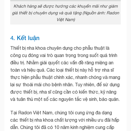
Khách hàng sẽ được hưởng các khuyến mãi như giảm
giá thiết bị chuyên dụng và quà tặng (Nguồn ảnh: Radon
Việt Nam)
4. Kết luận
Thiết bị nha khoa chuyên dụng cho phẫu thuật là
công cụ đóng vai trò quan trọng trong suốt quá trình
điều trị. Nhằm giải quyết các vấn đề răng miệng an
toàn và hiệu quả. Các loại thiết bị này hỗ trợ nha sĩ
thực hiện phẫu thuật chính xác, nhanh chóng và mang
lại sự thoải mái cho bệnh nhân. Tuy nhiên, để sử dụng
được thiết bị, nha sĩ cũng cần có kiến thức, kỹ năng
và tuân thủ một số các nguyên tắc vệ sinh, bảo quản.
Tại Radon Việt Nam, chúng tôi cung ứng đa dạng
các thiết bị nha khoa chất lượng với nhiều ưu đãi hấp
dẫn. Chúng tôi đã có 10 năm kinh nghiệm cung cấp