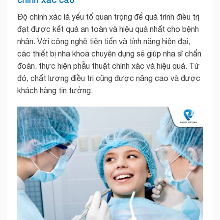
Độ chính xác là yếu tố quan trọng để quá trình điều trị
đạt được kết quả an toàn và hiệu quả nhất cho bệnh
nhân. Với công nghệ tiên tiến và tính năng hiện đại,
các thiết bị nha khoa chuyên dụng sẽ giúp nha sĩ chẩn
đoán, thực hiện phẫu thuật chính xác và hiệu quả. Từ
đó, chất lượng điều trị cũng được nâng cao và được
khách hàng tin tưởng.