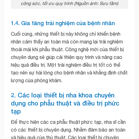
công sức, tối ưu quy trình (Nguồn ảnh: Sưu tầm)
1.4. Gia tăng trải nghiệm của bệnh nhân
Cuối cùng, những thiết bị này không chỉ khiến bệnh
nhân cảm thấy an toàn mà còn mang lại trải nghiệm
thoải mái khi phẫu thuật. Công nghệ mới của thiết bị
chuyên dụng sẽ giúp cải thiện quy trình và nâng cao
hiệu quả điều trị. Một trải nghiệm điều trị tốt có thể
tạo nên sự hài lòng cho bệnh nhân và khẳng định chất
lượng của phòng khám.
2. Các loại thiết bị nha khoa chuyên
dụng cho phẫu thuật và điều trị phức
tạp
Để thực hiện các ca phẫu thuật phức tạp, nha sĩ cần
có các thiết bị chuyên dụng. Nhằm đảm bảo an toàn
và hiệu quả của thủ thuật. Các loại thiết bị chuyên