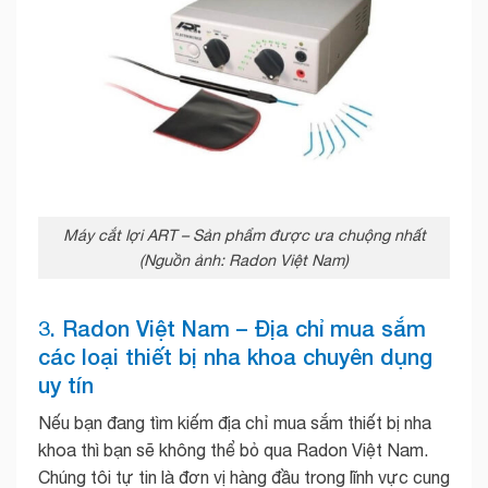
Máy cắt lợi ART – Sản phẩm được ưa chuộng nhất
(Nguồn ảnh: Radon Việt Nam)
3. Radon Việt Nam – Địa chỉ mua sắm
các loại thiết bị nha khoa chuyên dụng
uy tín
Nếu bạn đang tìm kiếm địa chỉ mua sắm thiết bị nha
khoa thì bạn sẽ không thể bỏ qua Radon Việt Nam.
Chúng tôi tự tin là đơn vị hàng đầu trong lĩnh vực cung