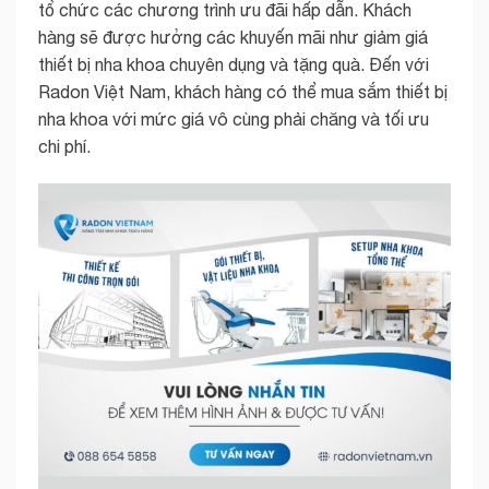
tổ chức các chương trình ưu đãi hấp dẫn. Khách
hàng sẽ được hưởng các khuyến mãi như giảm giá
thiết bị nha khoa chuyên dụng và tặng quà. Đến với
Radon Việt Nam, khách hàng có thể mua sắm thiết bị
nha khoa với mức giá vô cùng phải chăng và tối ưu
chi phí.