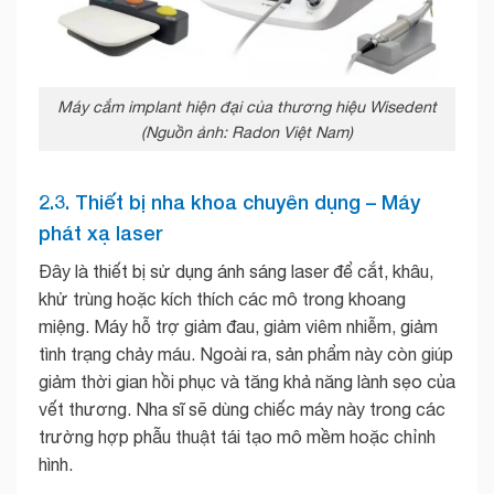
Máy cắm implant hiện đại của thương hiệu Wisedent
(Nguồn ảnh: Radon Việt Nam)
2.3. Thiết bị nha khoa chuyên dụng – Máy
phát xạ laser
Đây là thiết bị sử dụng ánh sáng laser để cắt, khâu,
khử trùng hoặc kích thích các mô trong khoang
miệng. Máy hỗ trợ giảm đau, giảm viêm nhiễm, giảm
tình trạng chảy máu. Ngoài ra, sản phẩm này còn giúp
giảm thời gian hồi phục và tăng khả năng lành sẹo của
vết thương. Nha sĩ sẽ dùng chiếc máy này trong các
trường hợp phẫu thuật tái tạo mô mềm hoặc chỉnh
hình.