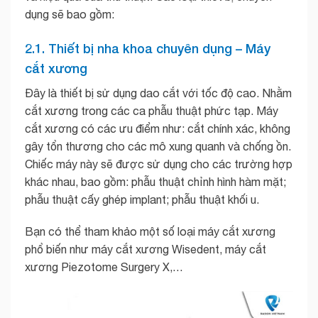
dụng sẽ bao gồm:
2.1. Thiết bị nha khoa chuyên dụng – Máy
cắt xương
Đây là thiết bị sử dụng dao cắt với tốc độ cao. Nhằm
cắt xương trong các ca phẫu thuật phức tạp. Máy
cắt xương có các ưu điểm như: cắt chính xác, không
gây tổn thương cho các mô xung quanh và chống ồn.
Chiếc máy này sẽ được sử dụng cho các trường hợp
khác nhau, bao gồm: phẫu thuật chỉnh hình hàm mặt;
phẫu thuật cấy ghép implant; phẫu thuật khối u.
Bạn có thể tham khảo một số loại máy cắt xương
phổ biến như máy cắt xương Wisedent, máy cắt
xương Piezotome Surgery X,…