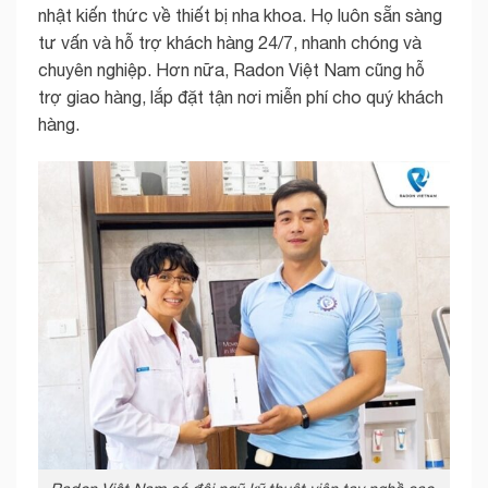
nhật kiến thức về thiết bị nha khoa. Họ luôn sẵn sàng
tư vấn và hỗ trợ khách hàng 24/7, nhanh chóng và
chuyên nghiệp. Hơn nữa, Radon Việt Nam cũng hỗ
trợ giao hàng, lắp đặt tận nơi miễn phí cho quý khách
hàng.