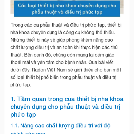
Trong các ca phẫu thuật và điều trị phức tạp, thiết bị
nha khoa chuyên dụng là công cụ không thể thiếu.
Những thiết bị này sẽ giúp phòng khám nâng cao
chất lượng điều trị và an toàn khi thực hiện các thủ
thuật. Bên cạnh đó, chúng còn mang lại cảm giác
thoải mái và yên tâm cho bệnh nhân. Qua bài viết
dưới đây, Radon Việt Nam sẽ giới thiệu cho bạn một
số loại thiết bị phổ biến trong phẫu thuật và điều trị
phức tạp.
1. Tầm quan trọng của thiết bị nha khoa
chuyên dụng cho phẫu thuật và điều trị
phức tạp
1.1. Nâng cao chất lượng điều trị với độ
chính xác cao