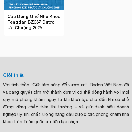
Các Dòng Ghế Nha Khoa
Fengdan BZ637 Được
Ưa Chuộng 2025
Giới thiệu
Với tinh thần “Giữ tâm sáng để vươn xa”, Radon Việt Nam đã
và đang quyết tâm trở thành đơn vị có thể đồng hành với mọi
quy mô phòng khám ngay từ khi khởi tạo cho đến khi có chỗ
đứng vững chắc trên thị trường – và giữ danh hiệu doanh
nghiệp uy tín, chất lượng hàng đầu được các phòng khám nha
khoa trên Toàn quốc ưu tiên lựa chọn.