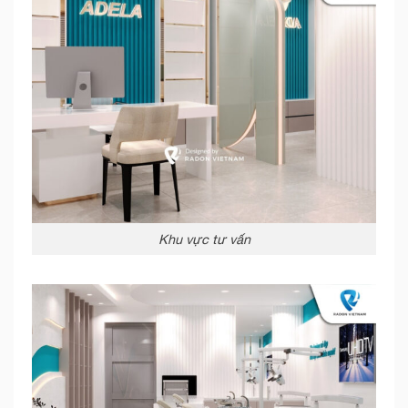
Khu vực tư vấn