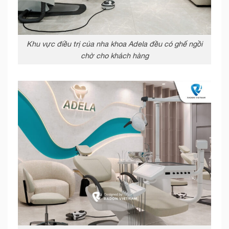
Khu vực điều trị của nha khoa Adela đều có ghế ngồi
chờ cho khách hàng