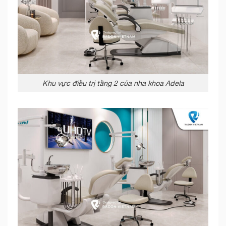
Khu vực điều trị tầng 2 của nha khoa Adela