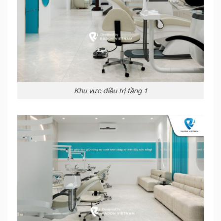
Khu vực điều trị tầng 1