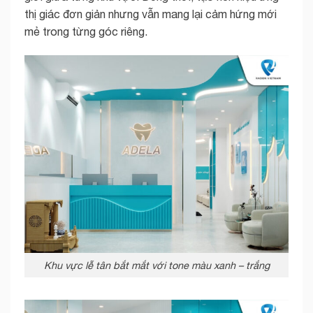
thị giác đơn giản nhưng vẫn mang lại cảm hứng mới
mẻ trong từng góc riêng.
Khu vực lễ tân bắt mắt với tone màu xanh – trắng