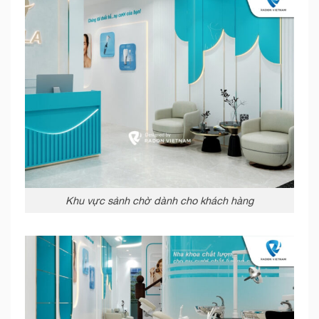
Khu vực sảnh chờ dành cho khách hàng