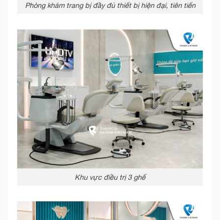
Phòng khám trang bị đầy đủ thiết bị hiện đại, tiên tiến
Khu vực điều trị 3 ghế