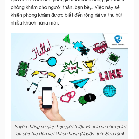
phòng khám cho người thân, bạn bè,.. Việc này sẽ
khiến phòng khám được biết đến rộng rãi và thu hút
nhiều khách hàng mới.
Truyền thông sẽ giúp bạn giới thiệu và chia sẻ những lợi
ích của thẻ đến với khách hàng (Nguồn ảnh: Sưu tầm)