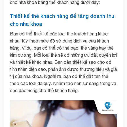
cho nha khoa bằng thẻ khách hàng dưới đây:
Thiết kế thẻ khách hàng để tăng doanh thu
cho nha khoa
Bạn có thể thiết kế các loại thẻ khách hàng khác
nhau, tùy theo mức độ sử dụng dịch vụ của khách
hàng. Ví dụ, bạn có thể có thẻ bạc, thẻ vàng hay thẻ
kim cương. Mỗi loại thẻ sẽ có những ưu đãi, quyền lợi
và thiết kế khác nhau. Bạn cần thiết kế sao cho có
tính nhận diện cao, phản ánh được thương hiệu và giá
trị của nha khoa. Ngoài ra, bạn có thể đặt tên thẻ
theo các loại đá quý. Nhằm tạo nên sự sang trọng và
độc đáo riêng cho thẻ khách hàng.