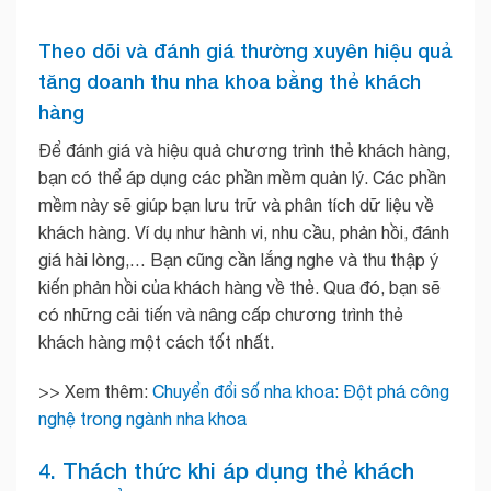
Theo dõi và đánh giá thường xuyên hiệu quả
tăng doanh thu nha khoa bằng thẻ khách
hàng
Để đánh giá và hiệu quả chương trình thẻ khách hàng,
bạn có thể áp dụng các phần mềm quản lý. Các phần
mềm này sẽ giúp bạn lưu trữ và phân tích dữ liệu về
khách hàng. Ví dụ như hành vi, nhu cầu, phản hồi, đánh
giá hài lòng,… Bạn cũng cần lắng nghe và thu thập ý
kiến phản hồi của khách hàng về thẻ. Qua đó, bạn sẽ
có những cải tiến và nâng cấp chương trình thẻ
khách hàng một cách tốt nhất.
>> Xem thêm:
Chuyển đổi số nha khoa: Đột phá công
nghệ trong ngành nha khoa
4. Thách thức khi áp dụng thẻ khách