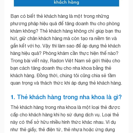
Bạn có biết thẻ khách hàng là một trong những
phương pháp hiệu quả để tăng doanh thu cho phòng
khám không? Thẻ khách hàng không chỉ giúp bạn thu
hút, giữ chân khách hàng mà còn tạo ra niềm tin và
gắn kết với họ. Vậy thì làm sao để áp dụng thẻ khách
hàng hiệu quả? Phòng khám cần thực hiện thế nào?
Trong bài viết này, Radon Việt Nam sẽ giới thiệu cho
bạn cách tăng doanh thu cho nha khoa bằng thẻ
khách hàng. Đồng thời, chúng tôi cũng chia sẻ tầm
quan trọng và thách thức khi áp dụng thẻ khách hàng.
1. Thẻ khách hàng trong nha khoa là gì?
Thẻ khách hàng trong nha khoa là một loại thẻ được
cấp cho khách hàng khi họ sử dụng dịch vụ. Loại thẻ
này có thể sở hữu nhiều hình thức khác nhau. Ví dụ
như thẻ giấy, thẻ điện tử, thẻ nhựa hoặc ứng dụng