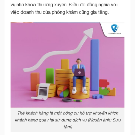
vụ nha khoa thường xuyên. Điều đó đồng nghĩa với
việc doanh thu của phòng khám cũng gia tăng.
Thẻ khách hàng là một công cụ hỗ trợ khuyến khích
khách hàng quay lại sử dụng dịch vụ (Nguồn ảnh: Sưu
tầm)