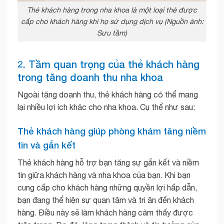
Thẻ khách hàng trong nha khoa là một loại thẻ được
cấp cho khách hàng khi họ sử dụng dịch vụ (Nguồn ảnh:
Sưu tầm)
2. Tầm quan trọng của thẻ khách hàng
trong tăng doanh thu nha khoa
Ngoài tăng doanh thu, thẻ khách hàng có thể mang
lại nhiều lợi ích khác cho nha khoa. Cụ thể như sau:
Thẻ khách hàng giúp phòng khám tăng niềm
tin và gắn kết
Thẻ khách hàng hỗ trợ bạn tăng sự gắn kết và niềm
tin giữa khách hàng và nha khoa của bạn. Khi bạn
cung cấp cho khách hàng những quyền lợi hấp dẫn,
bạn đang thể hiện sự quan tâm và tri ân đến khách
hàng. Điều này sẽ làm khách hàng cảm thấy được