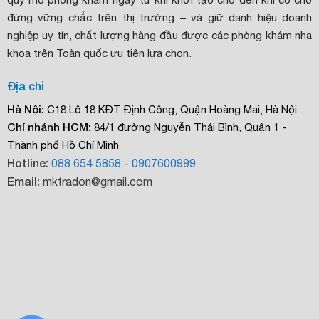
đứng vững chắc trên thị trường – và giữ danh hiệu doanh
nghiệp uy tín, chất lượng hàng đầu được các phòng khám nha
khoa trên Toàn quốc ưu tiên lựa chọn.
Địa chỉ
Hà Nội:
C18 Lô 18 KĐT Định Công, Quận Hoàng Mai, Hà Nội
Chí nhánh HCM:
84/1 đường Nguyễn Thái Bình, Quận 1 -
Thành phố Hồ Chí Minh
Hotline:
088 654 5858
-
0907600999
Email:
mktradon@gmail.com