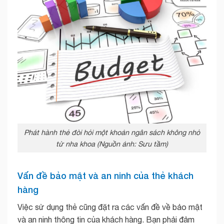
Phát hành thẻ đòi hỏi một khoản ngân sách không nhỏ
từ nha khoa (Nguồn ảnh: Sưu tầm)
Vấn đề bảo mật và an ninh của thẻ khách
hàng
Việc sử dụng thẻ cũng đặt ra các vấn đề về bảo mật
và an ninh thông tin của khách hàng. Bạn phải đảm