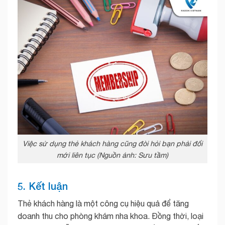
Việc sử dụng thẻ khách hàng cũng đòi hỏi bạn phải đổi
mới liên tục (Nguồn ảnh: Sưu tầm)
5. Kết luận
Thẻ khách hàng là một công cụ hiệu quả để tăng
doanh thu cho phòng khám nha khoa. Đồng thời, loại