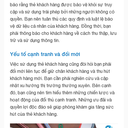
bảo rằng thẻ khách hàng được bảo vệ khỏi sự truy
cập và sử dụng trái phép bởi những người không có
quyền. Bạn nên tuân thủ các quy định và luật lệ bảo
vệ dữ liệu cá nhân của khách hàng. Đồng thời, bạn
phải thông báo cho khách hàng về cách thu thập, lưu
trữ và sử dụng thông tin.
Yếu tố cạnh tranh và đổi mới
Việc sử dụng thẻ khách hàng cũng đòi hỏi bạn phải
đổi mới liên tục để giữ chân khách hàng và thu hút
khách hàng mới. Bạn cần phải nghiên cứu và cập
nhật xu hướng thị trường thường xuyên. Bên cạnh
đó, bạn cũng nên tìm hiểu thêm những chiến lược và
hoạt động của đối thủ cạnh tranh. Những ưu đãi và
quyền lợi độc đáo sẽ giúp phòng khám gia tăng sức
hút của thẻ khách hàng.