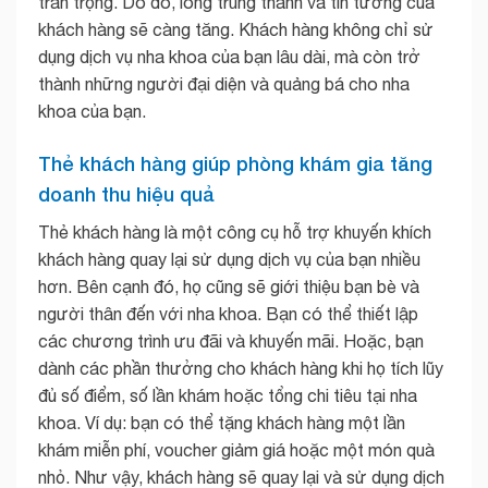
trân trọng. Do đó, lòng trung thành và tin tưởng của
khách hàng sẽ càng tăng. Khách hàng không chỉ sử
dụng dịch vụ nha khoa của bạn lâu dài, mà còn trở
thành những người đại diện và quảng bá cho nha
khoa của bạn.
Thẻ khách hàng giúp phòng khám gia tăng
doanh thu hiệu quả
Thẻ khách hàng là một công cụ hỗ trợ khuyến khích
khách hàng quay lại sử dụng dịch vụ của bạn nhiều
hơn. Bên cạnh đó, họ cũng sẽ giới thiệu bạn bè và
người thân đến với nha khoa. Bạn có thể thiết lập
các chương trình ưu đãi và khuyến mãi. Hoặc, bạn
dành các phần thưởng cho khách hàng khi họ tích lũy
đủ số điểm, số lần khám hoặc tổng chi tiêu tại nha
khoa. Ví dụ: bạn có thể tặng khách hàng một lần
khám miễn phí, voucher giảm giá hoặc một món quà
nhỏ. Như vậy, khách hàng sẽ quay lại và sử dụng dịch