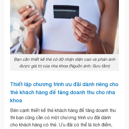
Bạn cần thiết kế thẻ có độ nhận diện cao và phản ánh
được giá trị của nha khoa (Nguồn ảnh: Sưu tầm)
Thiết lập chương trình ưu đãi dành riêng cho
thẻ khách hàng để tăng doanh thu cho nha
khoa
Bên cạnh thiết kế thẻ khách hàng để tăng doanh thu
thì bạn cũng cần có một chương trình ưu đãi dành
cho khách hàng có thẻ. Ưu đãi có thể là tích điểm,