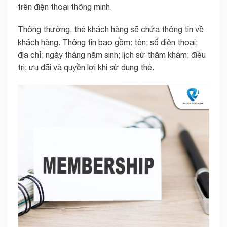
trên điện thoại thông minh.
Thông thường, thẻ khách hàng sẽ chứa thông tin về
khách hàng. Thông tin bao gồm: tên; số điện thoại;
địa chỉ; ngày tháng năm sinh; lịch sử thăm khám; điều
trị; ưu đãi và quyền lợi khi sử dụng thẻ.