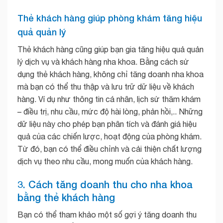
Thẻ khách hàng giúp phòng khám tăng hiệu
quả quản lý
Thẻ khách hàng cũng giúp bạn gia tăng hiệu quả quản
lý dịch vụ và khách hàng nha khoa. Bằng cách sử
dụng thẻ khách hàng, không chỉ tăng doanh nha khoa
mà bạn có thể thu thập và lưu trữ dữ liệu về khách
hàng. Ví dụ như thông tin cá nhân, lịch sử thăm khám
– điều trị, nhu cầu, mức độ hài lòng, phản hồi,.. Những
dữ liệu này cho phép bạn phân tích và đánh giá hiệu
quả của các chiến lược, hoạt động của phòng khám.
Từ đó, bạn có thể điều chỉnh và cải thiện chất lượng
dịch vụ theo nhu cầu, mong muốn của khách hàng.
3. Cách tăng doanh thu cho nha khoa
bằng thẻ khách hàng
Bạn có thể tham khảo một số gợi ý tăng doanh thu