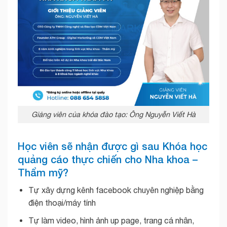
Giảng viên của khóa đào tạo: Ông Nguyễn Viết Hà
Học viên sẽ nhận được gì sau Khóa học
quảng cáo thực chiến cho Nha khoa –
Thẩm mỹ?
Tự xây dựng kênh facebook chuyên nghiệp bằng
điện thoại/máy tính
Tự làm video, hình ảnh up page, trang cá nhân,