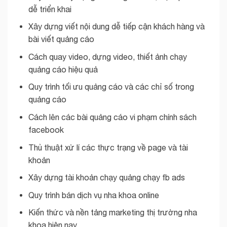
dễ triển khai
Xây dựng viết nội dung dễ tiếp cận khách hàng và
bài viết quảng cáo
Cách quay video, dựng video, thiết ảnh chạy
quảng cáo hiệu quả
Quy trình tối ưu quảng cáo và các chỉ số trong
quảng cáo
Cách lên các bài quảng cáo vi phạm chính sách
facebook
Thủ thuật xử lí các thực trạng về page và tài
khoản
Xây dựng tài khoản chạy quảng chạy fb ads
Quy trình bán dịch vụ nha khoa online
Kiến thức và nền tảng marketing thị trường nha
khoa hiện nay