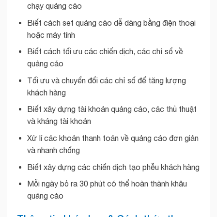
chạy quảng cáo
Biết cách set quảng cáo dễ dàng bằng điện thoại
hoặc máy tính
Biết cách tối ưu các chiến dịch, các chỉ sổ về
quảng cáo
Tối ưu và chuyển đổi các chỉ số để tăng lượng
khách hàng
Biết xây dựng tài khoản quảng cáo, các thủ thuật
và kháng tài khoản
Xử lí các khoản thanh toán về quảng cáo đơn giản
và nhanh chống
Biết xây dựng các chiến dịch tạo phễu khách hàng
Mỗi ngày bỏ ra 30 phút có thể hoàn thành khâu
quảng cáo