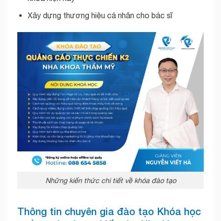
Xây dựng thương hiệu cá nhân cho bác sĩ
Những kiến thức chi tiết về khóa đào tạo
Thông tin chuyên gia đào tạo Khóa học