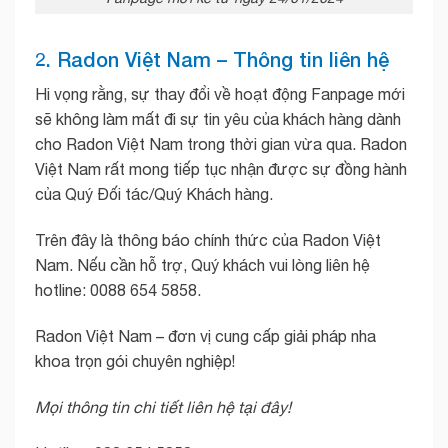
2. Radon Việt Nam – Thông tin liên hệ
Hi vọng rằng, sự thay đổi về hoạt động Fanpage mới
sẽ không làm mất đi sự tin yêu của khách hàng dành
cho Radon Việt Nam trong thời gian vừa qua. Radon
Việt Nam rất mong tiếp tục nhận được sự đồng hành
của Quý Đối tác/Quý Khách hàng.
Trên đây là thông báo chính thức của Radon Việt
Nam. Nếu cần hỗ trợ, Quý khách vui lòng liên hệ
hotline: 0088 654 5858.
Radon Việt Nam – đơn vị cung cấp giải pháp nha
khoa trọn gói chuyên nghiệp!
Mọi thông tin chi tiết liên hệ tại đây!