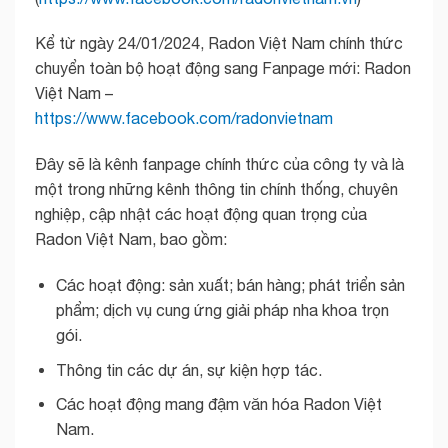
Kể từ ngày 24/01/2024, Radon Việt Nam chính thức
chuyển toàn bộ hoạt động sang Fanpage mới: Radon
Việt Nam –
https://www.facebook.com/radonvietnam
Đây sẽ là kênh fanpage chính thức của công ty và là
một trong những kênh thông tin chính thống, chuyên
nghiệp, cập nhật các hoạt động quan trọng của
Radon Việt Nam, bao gồm:
Các hoạt động: sản xuất; bán hàng; phát triển sản
phẩm; dịch vụ cung ứng giải pháp nha khoa trọn
gói.
Thông tin các dự án, sự kiện hợp tác.
Các hoạt động mang đậm văn hóa Radon Việt
Nam.