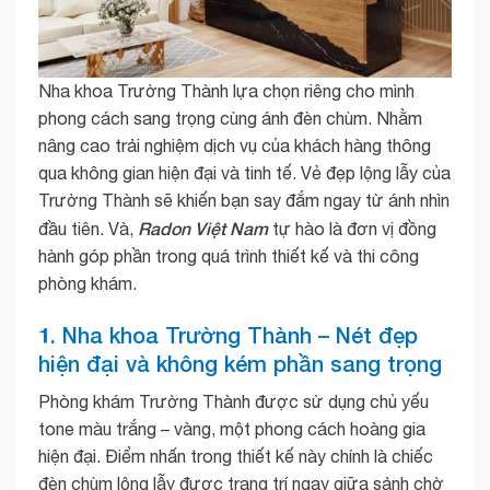
Nha khoa Trường Thành lựa chọn riêng cho mình
phong cách sang trọng cùng ánh đèn chùm. Nhằm
nâng cao trải nghiệm dịch vụ của khách hàng thông
qua không gian hiện đại và tinh tế. Vẻ đẹp lộng lẫy của
Trường Thành sẽ khiến bạn say đắm ngay từ ánh nhìn
Radon Việt Nam
đầu tiên. Và,
tự hào là đơn vị đồng
hành góp phần trong quá trình thiết kế và thi công
phòng khám.
1. Nha khoa Trường Thành – Nét đẹp
hiện đại và không kém phần sang trọng
Phòng khám Trường Thành được sử dụng chủ yếu
tone màu trắng – vàng, một phong cách hoàng gia
hiện đại. Điểm nhấn trong thiết kế này chính là chiếc
đèn chùm lộng lẫy được trang trí ngay giữa sảnh chờ