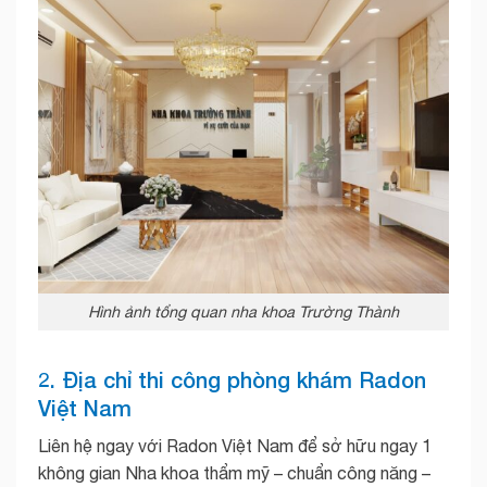
Hình ảnh tổng quan nha khoa Trường Thành
2. Địa chỉ thi công phòng khám Radon
Việt Nam
Liên hệ ngay với Radon Việt Nam để sở hữu ngay 1
không gian Nha khoa thẩm mỹ – chuẩn công năng –