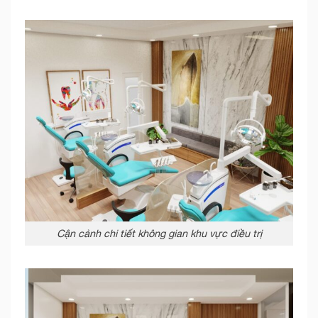
Cận cảnh chi tiết không gian khu vực điều trị