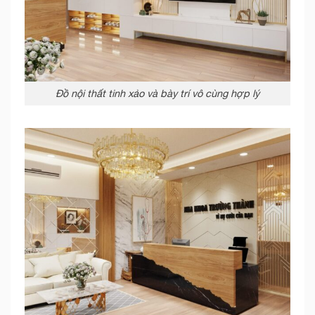
Đồ nội thất tinh xảo và bày trí vô cùng hợp lý