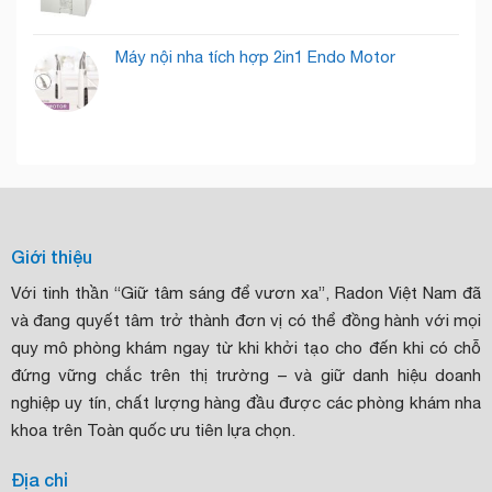
Máy nội nha tích hợp 2in1 Endo Motor
Giới thiệu
Với tinh thần “Giữ tâm sáng để vươn xa”, Radon Việt Nam đã
và đang quyết tâm trở thành đơn vị có thể đồng hành với mọi
quy mô phòng khám ngay từ khi khởi tạo cho đến khi có chỗ
đứng vững chắc trên thị trường – và giữ danh hiệu doanh
nghiệp uy tín, chất lượng hàng đầu được các phòng khám nha
khoa trên Toàn quốc ưu tiên lựa chọn.
Địa chỉ