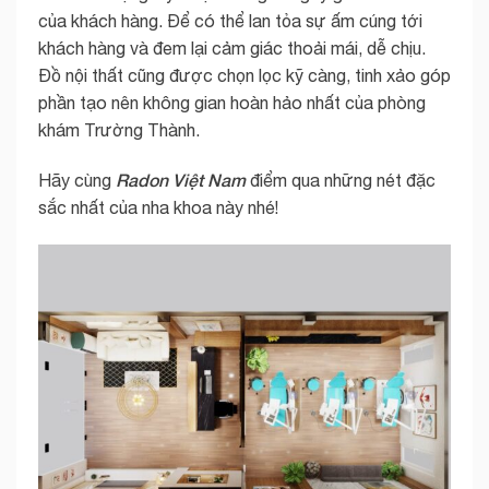
của khách hàng. Để có thể lan tỏa sự ấm cúng tới
khách hàng và đem lại cảm giác thoải mái, dễ chịu.
Đồ nội thất cũng được chọn lọc kỹ càng, tinh xảo góp
phần tạo nên không gian hoàn hảo nhất của phòng
khám Trường Thành.
Radon Việt Nam
Hãy cùng
điểm qua những nét đặc
sắc nhất của nha khoa này nhé!