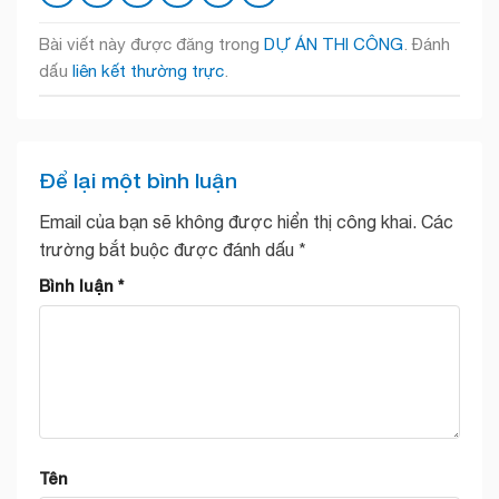
Bài viết này được đăng trong
DỰ ÁN THI CÔNG
. Đánh
dấu
liên kết thường trực
.
Để lại một bình luận
Email của bạn sẽ không được hiển thị công khai.
Các
trường bắt buộc được đánh dấu
*
Bình luận
*
Tên