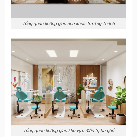
Tổng quan không gian nha khoa Trường Thành
Tổng quan không gian khu vực điều trị ba ghế