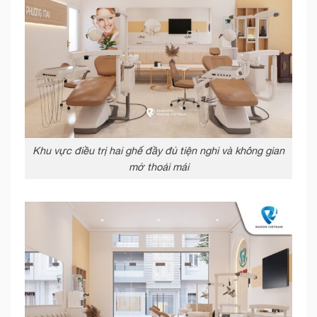
Khu vực điều trị hai ghế đầy đủ tiện nghi và không gian
mở thoải mái