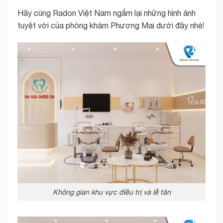
Hãy cùng Radon Việt Nam ngắm lại những hình ảnh
tuyệt vời của phòng khám Phương Mai dưới đây nhé!
Không gian khu vực điều trị và lễ tân