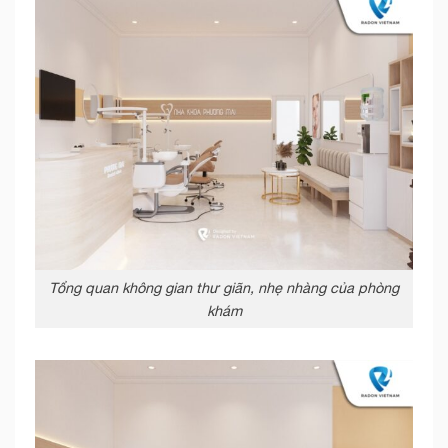
Tổng quan không gian thư giãn, nhẹ nhàng của phòng
khám