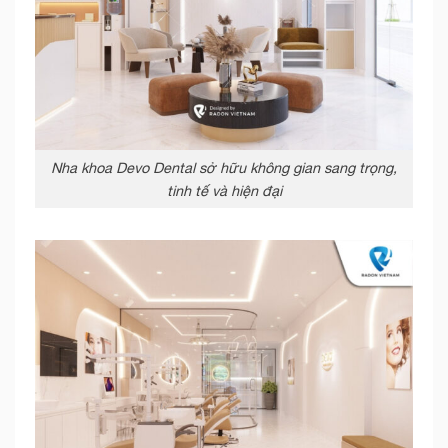
Nha khoa Devo Dental sở hữu không gian sang trọng,
tinh tế và hiện đại