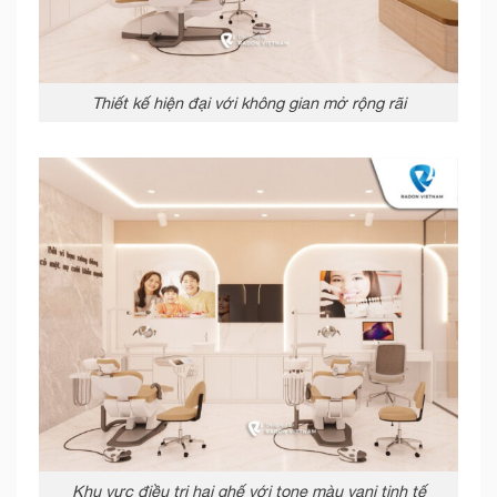
Thiết kế hiện đại với không gian mở rộng rãi
Khu vực điều trị hai ghế với tone màu vani tinh tế