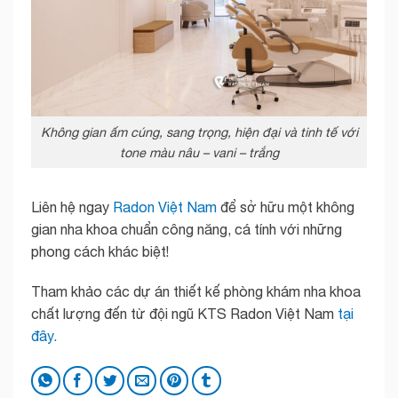
Không gian ấm cúng, sang trọng, hiện đại và tinh tế với
tone màu nâu – vani – trắng
Liên hệ ngay
Radon Việt Nam
để sở hữu một không
gian nha khoa chuẩn công năng, cá tính với những
phong cách khác biệt!
Tham khảo các dự án thiết kế phòng khám nha khoa
chất lượng đến từ đội ngũ KTS Radon Việt Nam
tại
đây.