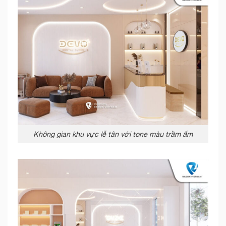
Không gian khu vực lễ tân với tone màu trầm ấm