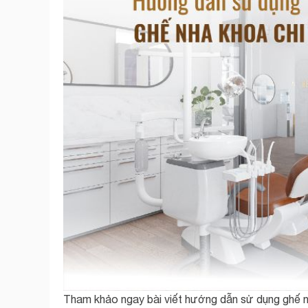
Tham khảo ngay bài viết hướng dẫn sử dụng ghế nh