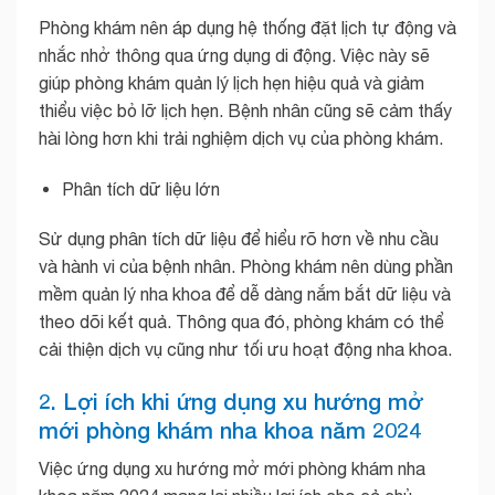
Phòng khám nên áp dụng hệ thống đặt lịch tự động và
nhắc nhở thông qua ứng dụng di động. Việc này sẽ
giúp phòng khám quản lý lịch hẹn hiệu quả và giảm
thiểu việc bỏ lỡ lịch hẹn. Bệnh nhân cũng sẽ cảm thấy
hài lòng hơn khi trải nghiệm dịch vụ của phòng khám.
Phân tích dữ liệu lớn
Sử dụng phân tích dữ liệu để hiểu rõ hơn về nhu cầu
và hành vi của bệnh nhân. Phòng khám nên dùng phần
mềm quản lý nha khoa để dễ dàng nắm bắt dữ liệu và
theo dõi kết quả. Thông qua đó, phòng khám có thể
cải thiện dịch vụ cũng như tối ưu hoạt động nha khoa.
2. Lợi ích khi ứng dụng xu hướng mở
mới phòng khám nha khoa năm 2024
Việc ứng dụng xu hướng mở mới phòng khám nha