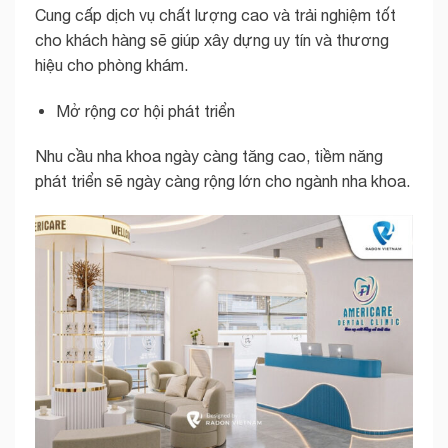
Cung cấp dịch vụ chất lượng cao và trải nghiệm tốt
cho khách hàng sẽ giúp xây dựng uy tín và thương
hiệu cho phòng khám.
Mở rộng cơ hội phát triển
Nhu cầu nha khoa ngày càng tăng cao, tiềm năng
phát triển sẽ ngày càng rộng lớn cho ngành nha khoa.