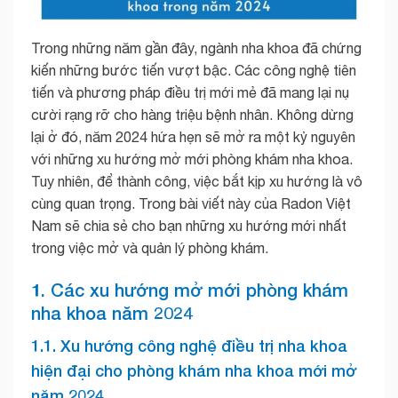
Trong những năm gần đây, ngành nha khoa đã chứng
kiến những bước tiến vượt bậc. Các công nghệ tiên
tiến và phương pháp điều trị mới mẻ đã mang lại nụ
cười rạng rỡ cho hàng triệu bệnh nhân. Không dừng
lại ở đó, năm 2024 hứa hẹn sẽ mở ra một kỷ nguyên
với những xu hướng mở mới phòng khám nha khoa.
Tuy nhiên, để thành công, việc bắt kịp xu hướng là vô
cùng quan trọng. Trong bài viết này của Radon Việt
Nam sẽ chia sẻ cho bạn những xu hướng mới nhất
trong việc mở và quản lý phòng khám.
1. Các xu hướng mở mới phòng khám
nha khoa năm 2024
1.1. Xu hướng công nghệ điều trị nha khoa
hiện đại cho phòng khám nha khoa mới mở
năm 2024