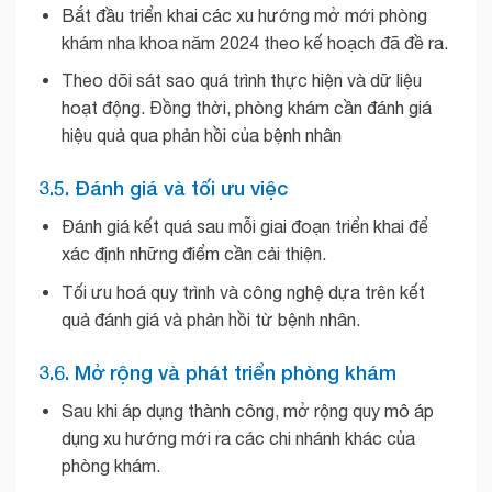
Bắt đầu triển khai các xu hướng mở mới phòng
khám nha khoa năm 2024 theo kế hoạch đã đề ra.
Theo dõi sát sao quá trình thực hiện và dữ liệu
hoạt động. Đồng thời, phòng khám cần đánh giá
hiệu quả qua phản hồi của bệnh nhân
3.5. Đánh giá và tối ưu việc
Đánh giá kết quá sau mỗi giai đoạn triển khai để
xác định những điểm cần cải thiện.
Tối ưu hoá quy trình và công nghệ dựa trên kết
quả đánh giá và phản hồi từ bệnh nhân.
3.6. Mở rộng và phát triển phòng khám
Sau khi áp dụng thành công, mở rộng quy mô áp
dụng xu hướng mới ra các chi nhánh khác của
phòng khám.