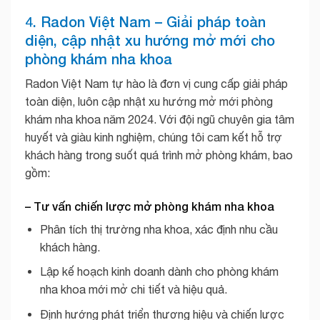
4. Radon Việt Nam – Giải pháp toàn
diện, cập nhật xu hướng mở mới cho
phòng khám nha khoa
Radon Việt Nam tự hào là đơn vị cung cấp giải pháp
toàn diện, luôn cập nhật xu hướng mở mới phòng
khám nha khoa năm 2024. Với đội ngũ chuyên gia tâm
huyết và giàu kinh nghiệm, chúng tôi cam kết hỗ trợ
khách hàng trong suốt quá trình mở phòng khám, bao
gồm:
– Tư vấn chiến lược mở phòng khám nha khoa
Phân tích thị trường nha khoa, xác định nhu cầu
khách hàng.
Lập kế hoạch kinh doanh dành cho phòng khám
nha khoa mới mở chi tiết và hiệu quả.
Định hướng phát triển thương hiệu và chiến lược