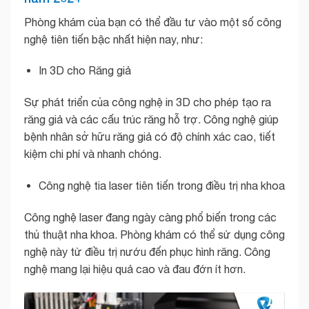
Phòng khám của bạn có thể đầu tư vào một số công
nghệ tiên tiến bậc nhất hiện nay, như:
In 3D cho Răng giả
Sự phát triển của công nghệ in 3D cho phép tạo ra
răng giả và các cấu trúc răng hỗ trợ. Công nghệ giúp
bệnh nhân sở hữu răng giả có độ chính xác cao, tiết
kiệm chi phí và nhanh chóng.
Công nghệ tia laser tiên tiến trong điều trị nha khoa
Công nghệ laser đang ngày càng phổ biến trong các
thủ thuật nha khoa. Phòng khám có thể sử dụng công
nghệ này từ điều trị nướu đến phục hình răng. Công
nghệ mang lại hiệu quả cao và đau đớn ít hơn.