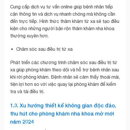
Cung cấp dịch vụ tư vấn online giúp bệnh nhân tiếp
cận thông tin và dịch vụ nhanh chóng mà không cần
đến trực tiếp. Hình thức thăm khám từ xa sẽ tạo điều
kiện cho những người bận rộn thăm khám nha khoa
thường xuyên hơn.
Chăm sóc sau điều trị từ xa
Phát triển các chương trình chăm sóc sau điều trị từ
xa giúp phòng khám theo dõi và hỗ trợ bệnh nhân sau
khi rời phòng khám. Bệnh nhân sẽ cảm thấy thoải mái,
tiện lợi hơn so với việc quay lại phòng khám để kiểm
tra và tái điều trị.
1.3. Xu hướng thiết kế không gian độc đáo,
thu hút cho phòng khám nha khoa mở mới
năm 2024