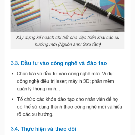
Xây dựng kế hoạch chi tiết cho việc triển khai các xu
hướng mới (Nguồn ảnh: Sưu tầm)
3.3. Đầu tư vào công nghệ và đào tạo
Chọn lựa và đầu tư vào công nghệ mới. Ví dụ:
công nghệ điều trị laser; máy in 3D; phần mềm
quản lý thông minh;…
Tổ chức các khóa đào tạo cho nhân viên để họ
có thể sử dụng thành thạo công nghệ mới và hiểu
rõ các xu hướng.
3.4. Thực hiện và theo dõi