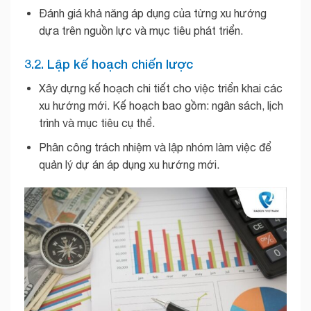
Đánh giá khả năng áp dụng của từng xu hướng
dựa trên nguồn lực và mục tiêu phát triển.
3.2. Lập kế hoạch chiến lược
Xây dựng kế hoạch chi tiết cho việc triển khai các
xu hướng mới. Kế hoạch bao gồm: ngân sách, lịch
trình và mục tiêu cụ thể.
Phân công trách nhiệm và lập nhóm làm việc để
quản lý dự án áp dụng xu hướng mới.