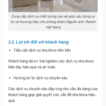
Cung cấp dịch vụ chất lượng cao sẽ giúp xây dựng uy
tín và thương hiệu cho phòng khám (Nguồn ảnh: Radon
Việt Nam)
2.2. Lợi ích đối với khách hàng
Tiếp cận dịch vụ nha khoa tiên tiến
Khách hàng được trải nghiệm các dịch vụ nha khoa
hiện đại, hiệu quả và an toàn.
Hưởng lợi từ dịch vụ chuyên sâu
Các dịch vụ chuyên sâu đáp ứng nhu cầu đa dạng của
khách hàng giúp giải quyết các vấn đề nha khoa hiệu
quả.