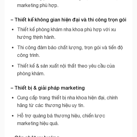
marketing phù hợp.
– Thiết kế không gian hiện đại và thi công trọn gói
Thiết kế phòng khám nha khoa phù hợp với xu
hướng thịnh hành.
Thi công đảm bảo chất lượng, trọn gói và tiến độ
công trình.
Thiết kế & sản xuất nội thất theo yêu cầu của
phòng khám.
– Thiết bị & giải pháp marketing
Cung cấp trang thiết bị nha khoa hiện đại, chính
hãng từ các thương hiệu uy tín.
Hỗ trợ quảng bá thương hiệu, chiến lược
marketing hiệu quả.