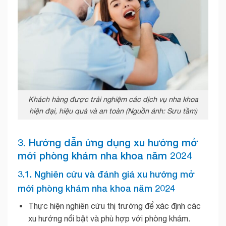
Khách hàng được trải nghiệm các dịch vụ nha khoa
hiện đại, hiệu quả và an toàn (Nguồn ảnh: Sưu tầm)
3. Hướng dẫn ứng dụng xu hướng mở
mới phòng khám nha khoa năm 2024
3.1. Nghiên cứu và đánh giá xu hướng mở
mới phòng khám nha khoa năm 2024
Thực hiện nghiên cứu thị trường để xác định các
xu hướng nổi bật và phù hợp với phòng khám.