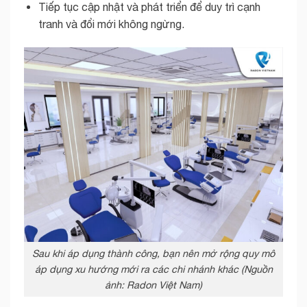
Tiếp tục cập nhật và phát triển để duy trì cạnh
tranh và đổi mới không ngừng.
Sau khi áp dụng thành công, bạn nên mở rộng quy mô
áp dụng xu hướng mới ra các chi nhánh khác (Nguồn
ảnh: Radon Việt Nam)