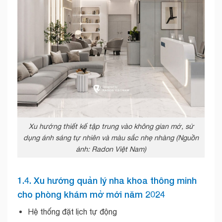
Xu hướng thiết kế tập trung vào không gian mở, sử
dụng ánh sáng tự nhiên và màu sắc nhẹ nhàng (Nguồn
ảnh: Radon Việt Nam)
1.4. Xu hướng quản lý nha khoa thông minh
cho phòng khám mở mới năm 2024
Hệ thống đặt lịch tự động