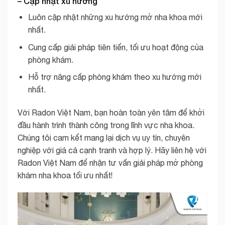
– Cập nhật xu hướng
Luôn cập nhật những xu hướng mở nha khoa mới
nhất.
Cung cấp giải pháp tiên tiến, tối ưu hoạt động của
phòng khám.
Hỗ trợ nâng cấp phòng khám theo xu hướng mới
nhất.
Với Radon Việt Nam, bạn hoàn toàn yên tâm để khởi
đầu hành trình thành công trong lĩnh vực nha khoa.
Chúng tôi cam kết mang lại dịch vụ uy tín, chuyên
nghiệp với giá cả cạnh tranh và hợp lý. Hãy liên hệ với
Radon Việt Nam để nhận tư vấn giải pháp mở phòng
khám nha khoa tối ưu nhất!