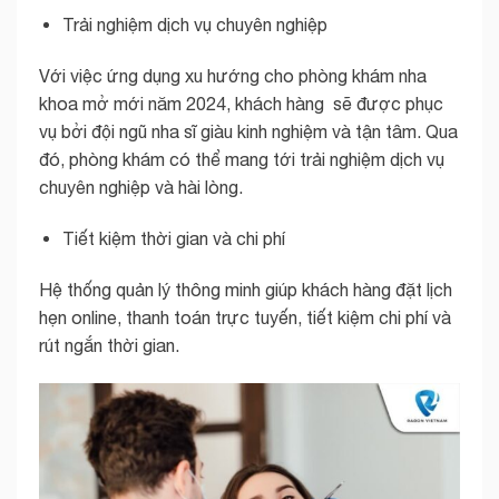
Trải nghiệm dịch vụ chuyên nghiệp
Với việc ứng dụng xu hướng cho phòng khám nha
khoa mở mới năm 2024, khách hàng sẽ được phục
vụ bởi đội ngũ nha sĩ giàu kinh nghiệm và tận tâm. Qua
đó, phòng khám có thể mang tới trải nghiệm dịch vụ
chuyên nghiệp và hài lòng.
Tiết kiệm thời gian và chi phí
Hệ thống quản lý thông minh giúp khách hàng đặt lịch
hẹn online, thanh toán trực tuyến, tiết kiệm chi phí và
rút ngắn thời gian.