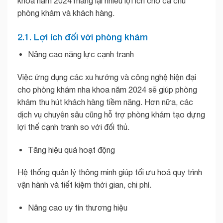
khoa năm 2024 mang lại nhiều lợi ích cho cả chủ
phòng khám và khách hàng.
2.1. Lợi ích đối với phòng khám
Nâng cao năng lực cạnh tranh
Việc ứng dụng các xu hướng và công nghệ hiện đại
cho phòng khám nha khoa năm 2024 sẽ giúp phòng
khám thu hút khách hàng tiềm năng. Hơn nữa, các
dịch vụ chuyên sâu cũng hỗ trợ phòng khám tạo dựng
lợi thế cạnh tranh so với đối thủ.
Tăng hiệu quả hoạt động
Hệ thống quản lý thông minh giúp tối ưu hoá quy trình
vận hành và tiết kiệm thời gian, chi phí.
Nâng cao uy tín thương hiệu