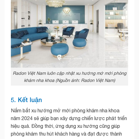
Radon Việt Nam luôn cập nhật xu hướng mở mới phòng
khám nha khoa (Nguồn ảnh: Radon Việt Nam)
5. Kết luận
Nắm bắt xu hướng mở mới phòng khám nha khoa
năm 2024 sẽ giúp bạn xây dựng chiến lược phát triển
hiệu quả. Đồng thời, ứng dụng xu hướng cũng giúp
phòng khám thu hút khách hàng và đạt được thành